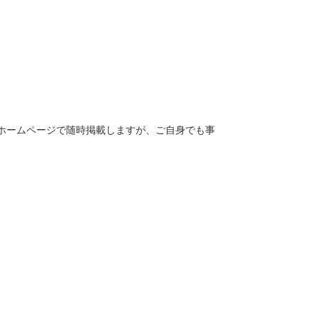
ホームページで随時掲載しますが、ご自身でも事