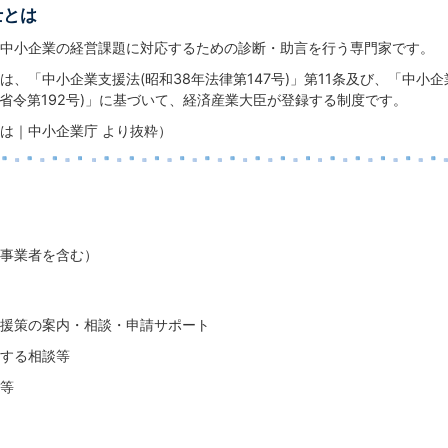
士とは
中小企業の経営課題に対応するための診断・助言を行う専門家です。
は、「中小企業支援法(昭和38年法律第147号)」第11条及び、「中小
業省令第192号)」に基づいて、経済産業大臣が登録する制度です。
は｜中小企業庁 より抜粋）
事業者を含む）
援策の案内・相談・申請サポート
する相談等
等