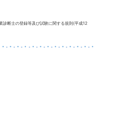
企業診断士の登録等及び試験に関する規則(平成12