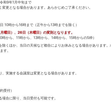
ら令和9年1月中旬まで
く変更となる場合があります。あらかじめご了承ください。
日 10時から16時まで（正午から13時までを除く）
（月曜日）、26日（木曜日）の変則となります。
0時から、11時から、13時から、14時から、15時からの5枠）
を除くほか、当日の天候など都合によりお休みとなる場合があります。
ます。
り、実施する会議室は変更となる場合があります。
約受付）
る場合に限り、当日受付も可能です。