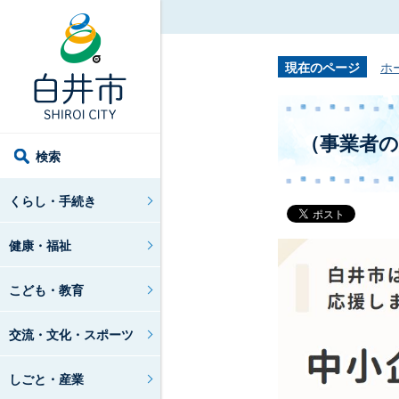
現在のページ
ホ
（事業者の
検索
くらし・手続き
健康・福祉
こども・教育
交流・文化・スポーツ
しごと・産業