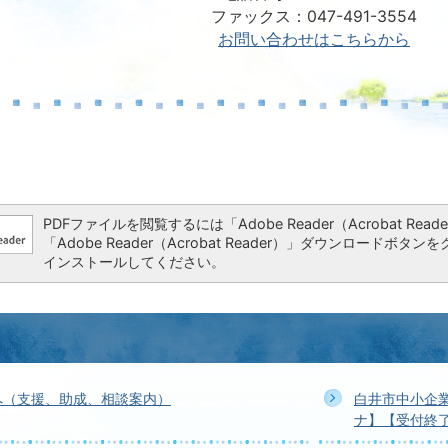
ファックス：047-491-3554
お問い合わせはこちらから
PDFファイルを閲覧するには「Adobe Reader（Acrobat 
「Adobe Reader（Acrobat Reader）」ダウンロー
インストールしてください。
へ（支援、助成、相談案内）
白井市中小企
ナ】【受付終