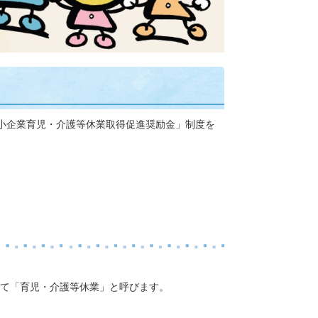
小企業育児・介護等休業取得促進奨励金」制度を
て「育児・介護等休業」と呼びます。