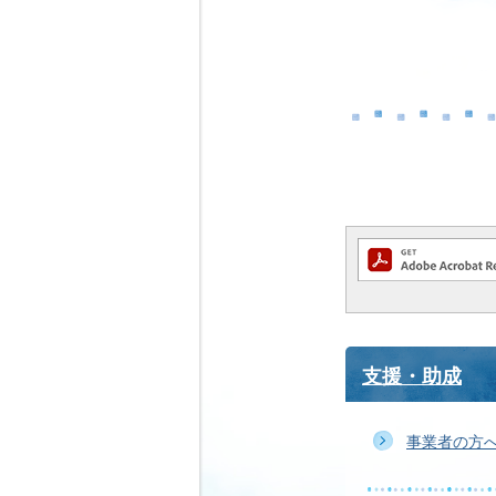
支援・助成
事業者の方