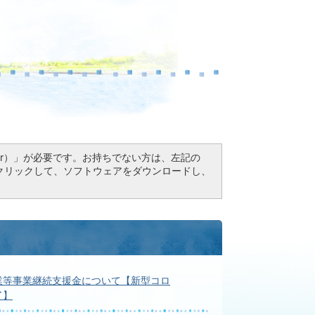
Reader）」が必要です。お持ちでない方は、左記の
ドボタンをクリックして、ソフトウェアをダウンロードし、
業等事業継続支援金について【新型コロ
了】