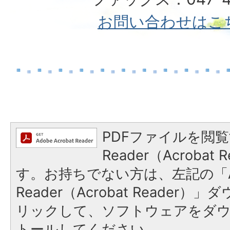
お問い合わせはこ
PDFファイルを閲覧
Reader（Acroba
す。お持ちでない方は、左記の「A
Reader（Acrobat Reade
リックして、ソフトウェアをダ
トールしてください。