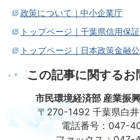
政策について｜中小企業庁
トップページ｜千葉県信用保証
トップページ｜日本政策金融公
この記事に関するお
市民環境経済部 産業振興
〒270-1492 千葉県白
電話番号：047-40
ファックス：047-49