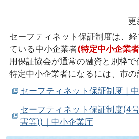
更
セーフティネット保証制度は、経
ている中小企業者
(特定中小企業者
用保証協会が通常の融資と別枠で
特定中小企業者になるには、市の
セーフティネット保証制度｜中
セーフティネット保証制度(4号
害等))｜中小企業庁