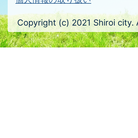
Copyright (c) 2021 Shiroi city.