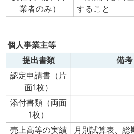
業者のみ）
すること
個人事業主等
提出書類
備考
認定申請書（片
面1枚）
添付書類（両面
1枚）
売上高等の実績
月別試算表、総