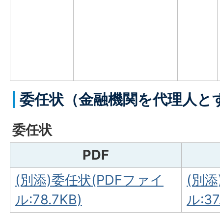
委任状（金融機関を代理人と
委任状
PDF
(別添)委任状(PDFファイ
(別添
ル:78.7KB)
ル:37