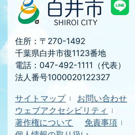
住所：〒270-1492
千葉県白井市復1123番地
電話：047-492-1111（代表）
法人番号1000020122327
サイトマップ
お問い合わせ
ウェブアクセシビリティ
著作権について
免責事項
個人情報の取り扱い