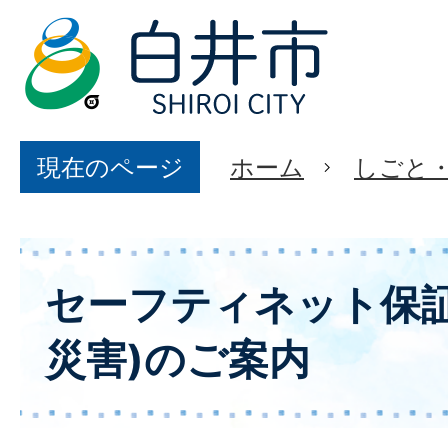
現在のページ
ホーム
しごと
セーフティネット保証
災害)のご案内