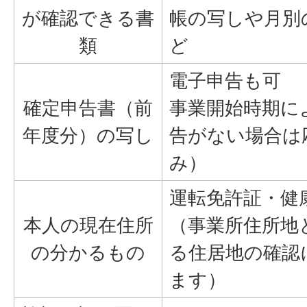
が確認できる書
帳の写しや月別
類
ど
電子申告も可
確定申告書（前
事業開始時期に
年度分）の写し
告がない場合は
み）
運転免許証・健
本人の現在住所
（事業所住所地
の分かるもの
る住居地の確認
ます）