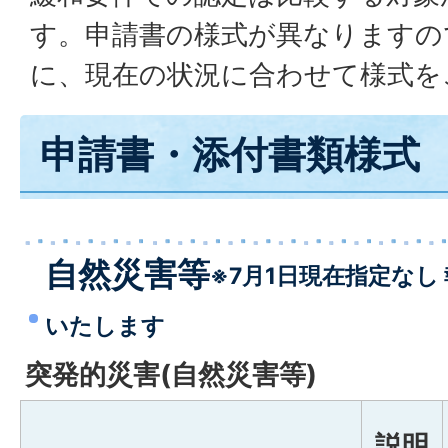
す。申請書の様式が異なりますの
に、現在の状況に合わせて様式を
申請書・添付書類様式
自然災害等
※7月1日現在指定なし
いたします
突発的災害(自然災害等)
説明