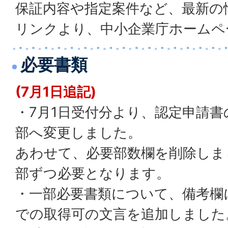
保証内容や指定案件など、最新の
リンクより、中小企業庁ホームペ
必要書類
(7月1日追記)
・7月1日受付分より、認定申請書
部へ変更しました。
あわせて、必要部数欄を削除しま
部ずつ必要となります。
・一部必要書類について、備考欄
での取得可の文言を追加しました