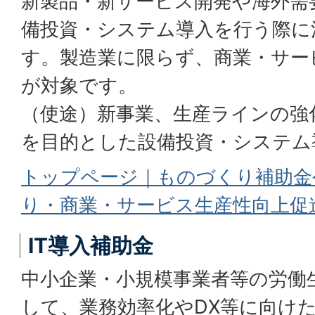
新製品・新サービス開発や海外需
備投資・システム導入を行う際に
す。製造業に限らず、商業・サー
が対象です。
（使途）新事業、生産ラインの強
を目的とした設備投資・システム
トップページ｜ものづくり補助金
り・商業・サービス生産性向上促
IT導入補助金
中小企業・小規模事業者等の労働
して、業務効率化やDX等に向けた