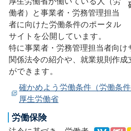
厚生労働省が働いている人（労
働者）と事業者・労務管理担当
者に向けた労働条件のポータル
サイトを公開しています。
特に事業者・労務管理担当者向け
関係法令の紹介や、就業規則作成
ができます。
確かめよう労働条件（労働条
厚生労働省
労働保険