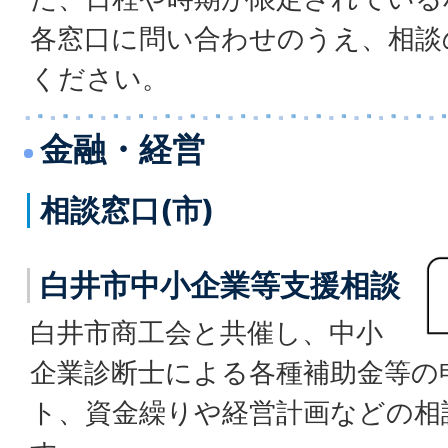
各窓口に問い合わせのうえ、相談
ください。
金融・経営
相談窓口(市)
白井市中小企業等支援相談
白井市商工会と共催し、中小
企業診断士による各種補助金等の
ト、資金繰りや経営計画などの相