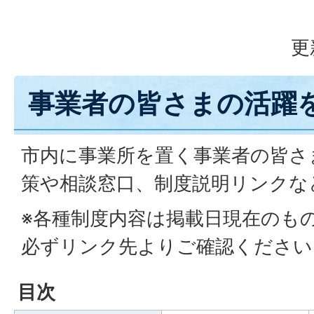
更
事業者の皆さまの活躍
市内に事業所を置く事業者の皆さ
策や相談窓口、制度説明リンクな
※各種制度内容は掲載日現在のも
必ずリンク先よりご確認ください
目次