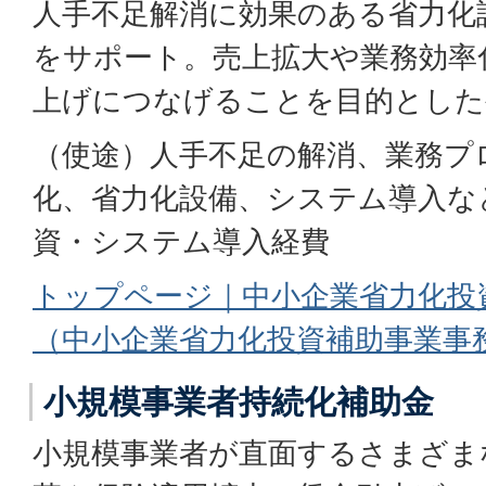
人手不足解消に効果のある省力化
をサポート。売上拡大や業務効率
上げにつなげることを目的とした
（使途）人手不足の解消、業務プ
化、省力化設備、システム導入な
資・システム導入経費
トップページ｜中小企業省力化投
（中小企業省力化投資補助事業事
小規模事業者持続化補助金
小規模事業者が直面するさまざま