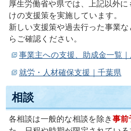
厚生労働省や県では、上記以外に
けの支援策を実施しています。
新しい支援策や過去行った事業な
らご確認ください。
事業主への支援、助成金一覧｜
就労・人材確保支援｜千葉県
相談
各相談は一般的な相談を除き
事前
た、日程や時期が限定されている