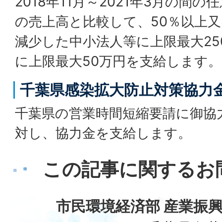
2018年11月～2021年3月の間
の売上高と比較して、50％以上又
減少した中小法人等に上限最大25
に上限最大50万円を支給します。
千葉県感染拡大防止対策協力金
千葉県の営業時間短縮要請に御協
対し、協力金を支給します。
この記事に関するお
市民環境経済部 産業振興