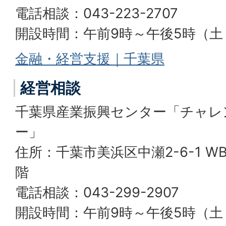
電話相談：043-223-2707
開設時間：午前9時～午後5時（
金融・経営支援｜千葉県
経営相談
千葉県産業振興センター「チャレ
ー」
住所：千葉市美浜区中瀬2-6-1 W
階
電話相談：043-299-2907
開設時間：午前9時～午後5時（