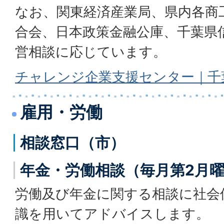
なお、関東経済産業局、県内各商
合会、日本政策金融公庫、千葉県
営相談に応じています。
チャレンジ企業支援センター｜千
雇用・労働
相談窓口（市）
年金・労働相談（毎月第2月
労働及び年金に関する相談に社会
識を用いてアドバイスします。