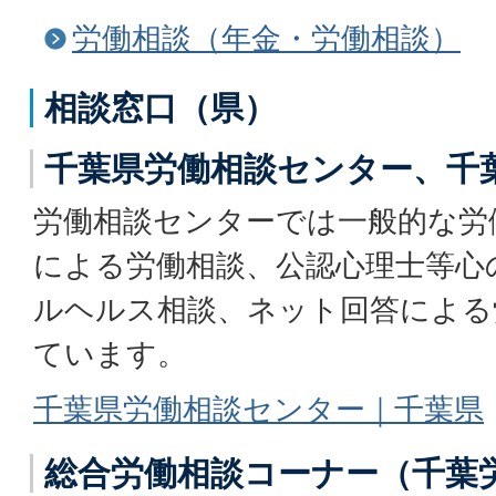
労働相談（年金・労働相談）
相談窓口（県）
千葉県労働相談センター、千
労働相談センターでは一般的な労
による労働相談、公認心理士等心
ルヘルス相談、ネット回答による
ています。
千葉県労働相談センター｜千葉県
総合労働相談コーナー（千葉