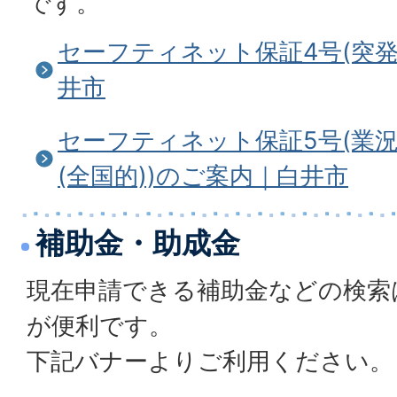
です。
セーフティネット保証4号(突
井市
セーフティネット保証5号(業
(全国的))のご案内｜白井市
補助金・助成金
現在申請できる補助金などの検索
が便利です。
下記バナーよりご利用ください。