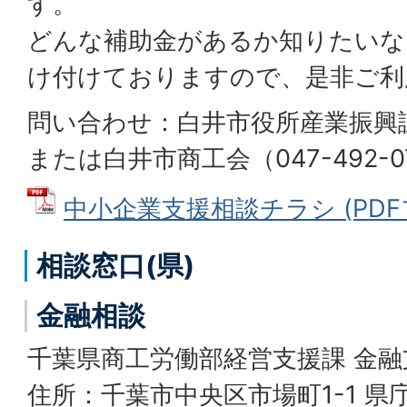
す。
どんな補助金があるか知りたいな
け付けておりますので、是非ご利
問い合わせ：白井市役所産業振興課（0
または白井市商工会（047-492-0
中小企業支援相談チラシ (PDFファ
相談窓口(県)
金融相談
千葉県商工労働部経営支援課 金融
住所：千葉市中央区市場町1-1 県