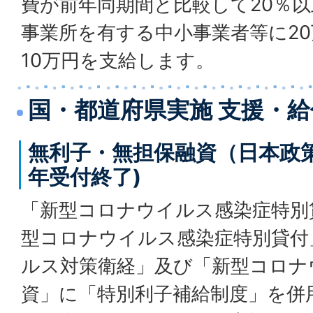
費が前年同期間と比較して20％
事業所を有する中小事業者等に2
10万円を支給します。
国・都道府県実施 支援・給
無利子・無担保融資（日本政策
年受付終了)
「新型コロナウイルス感染症特別
型コロナウイルス感染症特別貸付
ルス対策衛経」及び「新型コロナ
資」に「特別利子補給制度」を併