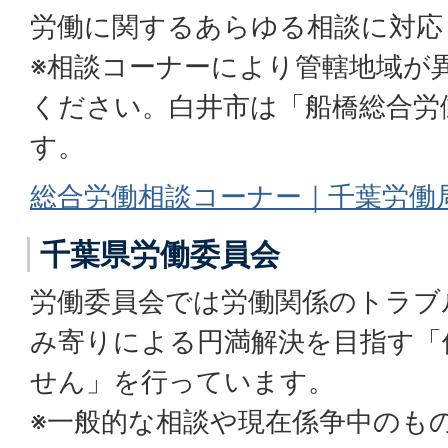
労働に関するあらゆる相談に対応
※相談コーナーにより管轄地域が
ください。白井市は「船橋総合労
す。
総合労働相談コーナー｜千葉労働
千葉県労働委員会
労働委員会では労働関係のトラブ
み寄りによる円満解決を目指す「
せん」を行っています。
※一般的な相談や現在係争中のも