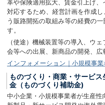
革や保険適用拡大、賃金引上げ、
対応するため、経営計画を作成し
う販路開拓の取組み等の経費の一
す。
（使途）機械装置等の導入、ウェ
会等への出展、新商品の開発、広
インフォメーション｜小規模事業
ものづくり・商業・サービス
金（ものづくり補助金)
中小企業・小規模事業者が生産性