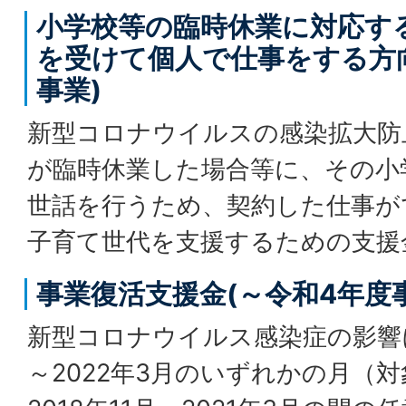
小学校等の臨時休業に対応す
を受けて個人で仕事をする方向
事業)
新型コロナウイルスの感染拡大防
が臨時休業した場合等に、その小
世話を行うため、契約した仕事が
子育て世代を支援するための支援
事業復活支援金(～令和4年度
新型コロナウイルス感染症の影響に
～2022年3月のいずれかの月（