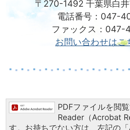
〒270-1492 千葉県白
電話番号：047-40
ファックス：047-49
お問い合わせはこ
PDFファイルを閲覧
Reader（Acroba
す。お持ちでない方は、左記の「A