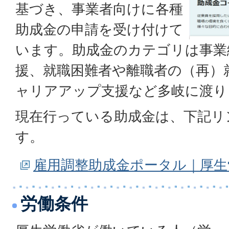
基づき、事業者向けに各種
助成金の申請を受け付けて
います。助成金のカテゴリは事業
援、就職困難者や離職者の（再）
ャリアアップ支援など多岐に渡り
現在行っている助成金は、下記リ
す。
雇用調整助成金ポータル｜厚生
労働条件