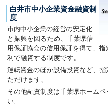
白井市中小企業資金融資制
度
市内中小企業の経営の安定化
と振興を図るため、千葉県信
用保証協会の信用保証を得て、指
利で融資する制度です。
運転資金のほか設備投資など、指
ただけます。
その他融資制度は千葉県ホームペ
い。