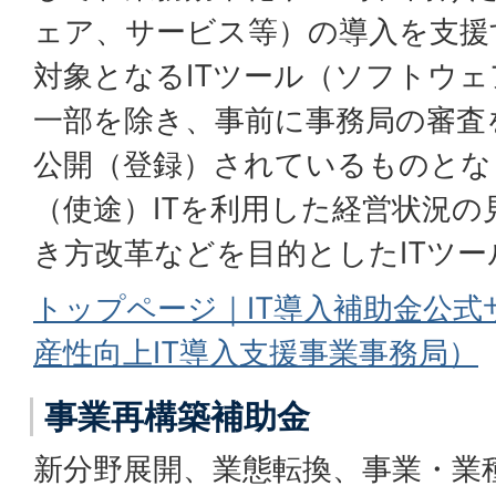
ェア、サービス等）の導入を支援
対象となるITツール（ソフトウ
一部を除き、事前に事務局の審査
公開（登録）されているものとな
（使途）ITを利用した経営状況の
き方改革などを目的としたITツー
トップページ｜IT導入補助金公
産性向上IT導入支援事業事務局）
事業再構築補助金
新分野展開、業態転換、事業・業