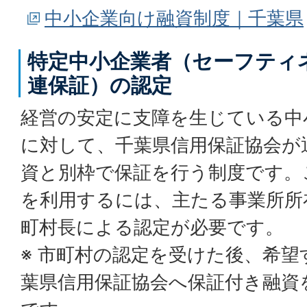
中小企業向け融資制度｜千葉県
特定中小企業者（セーフティ
連保証）の認定
経営の安定に支障を生じている中
に対して、千葉県信用保証協会が
資と別枠で保証を行う制度です。
を利用するには、主たる事業所所
町村長による認定が必要です。
※ 市町村の認定を受けた後、希
葉県信用保証協会へ保証付き融資