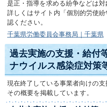
是正・指導を求める紛争などは対
詳しくはサイト内「個別的労使紛
認ください。
千葉県労働委員会事務局｜千葉県
過去実施の支援・給付
ナウイルス感染症対策
現在終了している事業者向けの支
その概要を掲載しています。