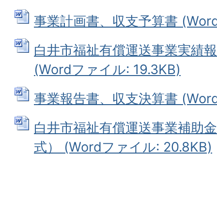
事業計画書、収支予算書 (Wordフ
白井市福祉有償運送事業実績報
(Wordファイル: 19.3KB)
事業報告書、収支決算書 (Wordフ
白井市福祉有償運送事業補助金
式） (Wordファイル: 20.8KB)