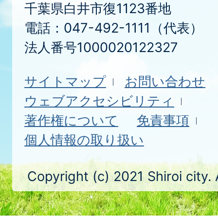
千葉県白井市復1123番地
電話：047-492-1111（代表）
法人番号1000020122327
サイトマップ
お問い合わせ
ウェブアクセシビリティ
著作権について
免責事項
個人情報の取り扱い
Copyright (c) 2021 Shiroi city.