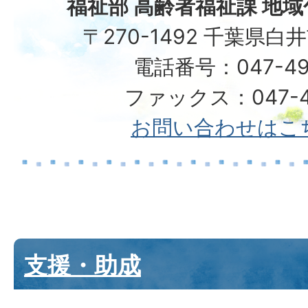
福祉部 高齢者福祉課 地
〒270-1492 千葉県白
電話番号：047-49
ファックス：047-49
お問い合わせはこ
支援・助成