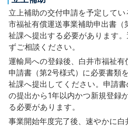
立上補助の交付申請を予定してい
市福祉有償運送事業補助申出書（
祉課へ提出する必要があります。
ずご相談ください。
運輸局への登録後、白井市福祉有
申請書（第2号様式）に必要書類
祉課へ提出してください。申請書
の提出から1年以内かつ新規登録
る必要があります。
事業開始年度完了後、速やかに白