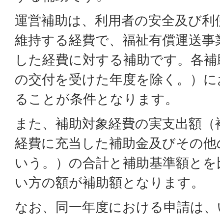
運営補助は、利用者の安全及び利
維持する経費で、福祉有償運送事
した経費に対する補助です。各補
の交付を受けた年度を除く。）に
ることが条件となります。
また、補助対象経費の実支出額（
経費に充当した補助金及びその他
いう。）の合計と補助基準額とを
い方の額が補助額となります。
なお、同一年度における申請は、