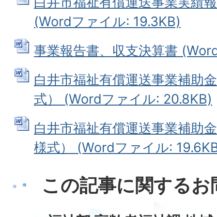
白井市福祉有償運送事業実績報
(Wordファイル: 19.3KB)
事業報告書、収支決算書 (Wordフ
白井市福祉有償運送事業補助金
式） (Wordファイル: 20.8KB)
白井市福祉有償運送事業補助金
様式） (Wordファイル: 19.6KB
この記事に関するお