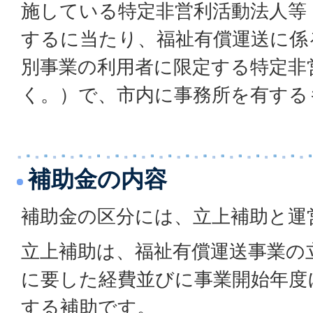
施している特定非営利活動法人等
するに当たり、福祉有償運送に係
別事業の利用者に限定する特定非
く。）で、市内に事務所を有する
補助金の内容
補助金の区分には、立上補助と運
立上補助は、福祉有償運送事業の
に要した経費並びに事業開始年度
する補助です。