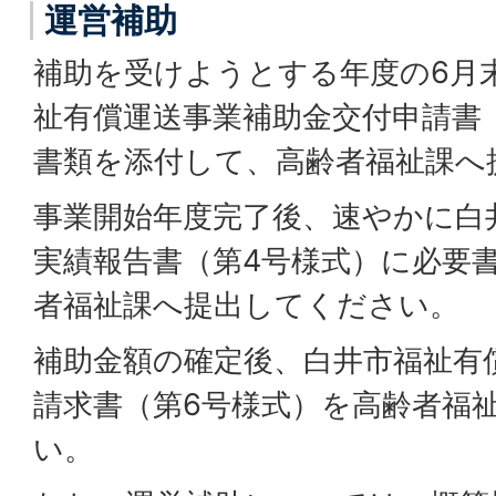
運営補助
補助を受けようとする年度の6月
祉有償運送事業補助金交付申請書
書類を添付して、高齢者福祉課へ
事業開始年度完了後、速やかに白
実績報告書（第4号様式）に必要
者福祉課へ提出してください。
補助金額の確定後、白井市福祉有
請求書（第6号様式）を高齢者福
い。