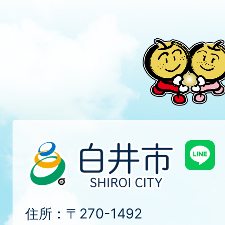
住所：〒270-1492