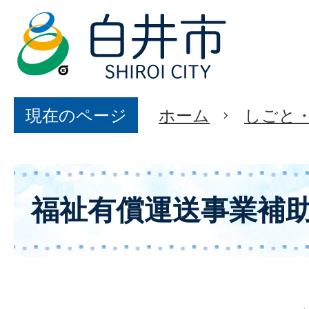
現在のページ
ホーム
しごと
福祉有償運送事業補