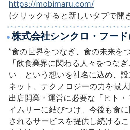
https://mobimaru.com/
(クリックすると新しいタブで開
株式会社シンクロ・フード
”食の世界をつなぎ、食の未来を
「飲食業界に関わる人々をつなぎ
い」という想いを社名に込め、設
ネット、テクノロジーの力を最大
出店開業・運営に必要な「ヒト・
イムリーに結びつけ、今後も食に
されるサービスを提供し続けるこ