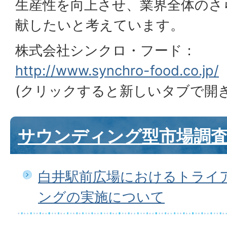
生産性を向上させ、業界全体のさ
献したいと考えています。
株式会社シンクロ・フード：
http://www.synchro-food.co.jp/
(クリックすると新しいタブで開き
サウンディング型市場調
白井駅前広場におけるトライ
ングの実施について