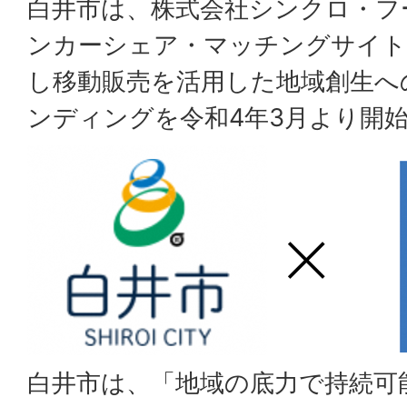
白井市は、株式会社シンクロ・フ
ンカーシェア・マッチングサイト
し移動販売を活用した地域創生へ
ンディングを令和4年3月より開
白井市は、「地域の底力で持続可