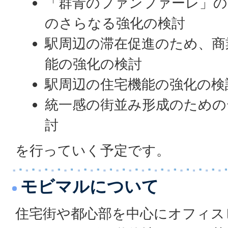
「群青のファンファーレ」
のさらなる強化の検討
駅周辺の滞在促進のため、商
能の強化の検討
駅周辺の住宅機能の強化の検
統一感の街並み形成のための
討
を行っていく予定です。
モビマルについて
住宅街や都心部を中心にオフィス