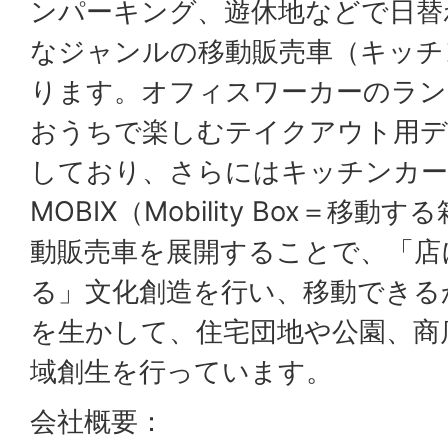
ンパーキング、遊休地などで日替
なジャンルの移動販売車（キッチ
ります。オフィスワーカーのラン
おうちで楽しむテイクアウト用デ
しており、さらにはキッチンカー
MOBIX（Mobility Box＝移
動販売車を展開することで、「店
る」文化創造を行い、移動できる
を生かして、住宅団地や公園、商
域創生を行っています。
会社概要：