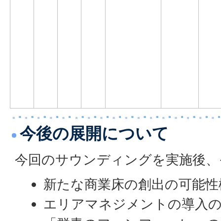
今後の展開について
今回のサウンディングを実施後、
新たな商業床の創出の可能性
エリアマネジメントの導入の