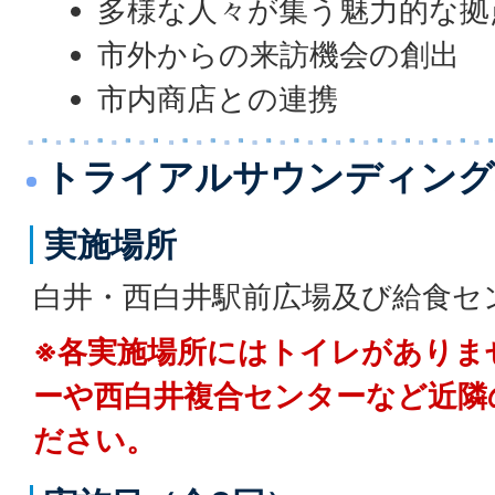
多様な人々が集う魅力的な拠
市外からの来訪機会の創出
市内商店との連携
トライアルサウンディング
実施場所
白井・西白井駅前広場及び給食セ
※各実施場所にはトイレがありま
ーや西白井複合センターなど近隣
ださい。