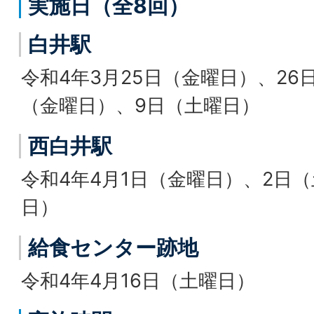
実施日（全8回）
白井駅
令和4年3月25日（金曜日）、26
（金曜日）、9日（土曜日）
西白井駅
令和4年4月1日（金曜日）、2日（
日）
給食センター跡地
令和4年4月16日（土曜日）