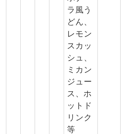
ラ風う
どん、
レモン
スカッ
シュ、
ミカン
ジュー
ス、ホ
ットド
リンク
等