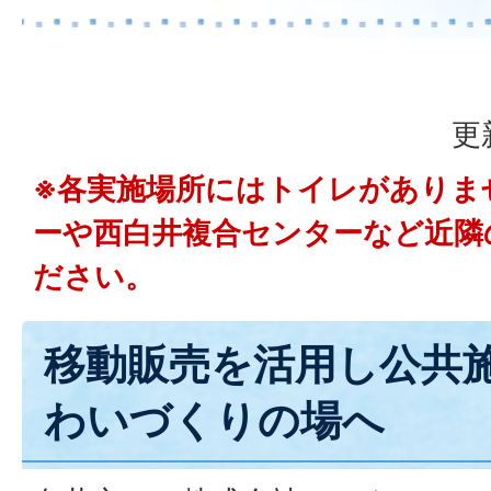
更
※各実施場所にはトイレがありま
ーや西白井複合センターなど近隣
ださい。
移動販売を活用し公共
わいづくりの場へ