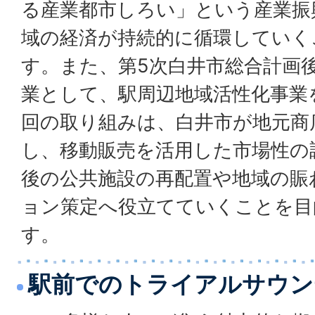
る産業都市しろい」という産業振
域の経済が持続的に循環していく
す。また、第5次白井市総合計画
業として、駅周辺地域活性化事業
回の取り組みは、白井市が地元商
し、移動販売を活用した市場性の
後の公共施設の再配置や地域の賑
ョン策定へ役立てていくことを目
す。
駅前でのトライアルサウン