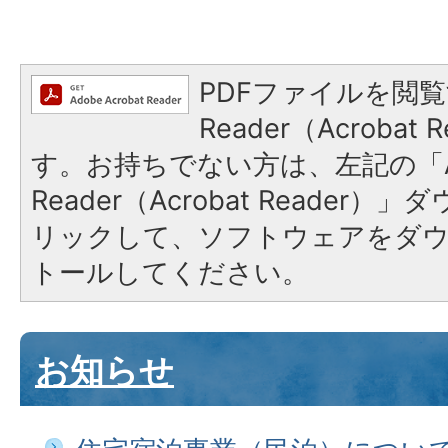
PDFファイルを閲覧
Reader（Acroba
す。お持ちでない方は、左記の「A
Reader（Acrobat Reade
リックして、ソフトウェアをダ
トールしてください。
お知らせ