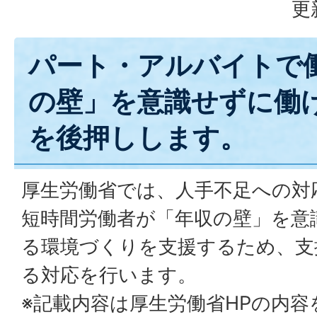
更
パート・アルバイトで
の壁」を意識せずに働
を後押しします。
厚生労働省では、人手不足への対
短時間労働者が「年収の壁」を意
る環境づくりを支援するため、支
る対応を行います。
※記載内容は厚生労働省HPの内