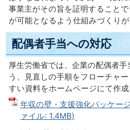
事業主がその旨を証明することで
が可能となるよう仕組みづくりが
配偶者手当への対応
厚生労働省では、企業の配偶者手
う、見直しの手順をフローチャー
すい資料をホームページにて作成
年収の壁・支援強化パッケージ概要
ァイル: 1.4MB)