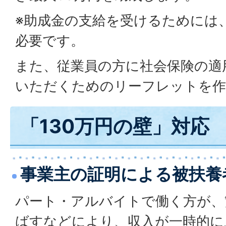
※助成金の支給を受けるためには
必要です。
また、従業員の方に社会保険の適
いただくためのリーフレットを作
「130万円の壁」対応
事業主の証明による被扶養
パート・アルバイトで働く方が、
ばすなどにより、収入が一時的に