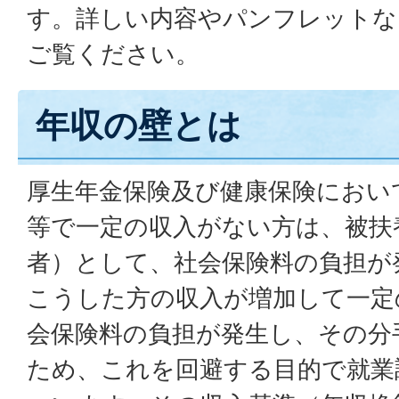
す。詳しい内容やパンフレットな
ご覧ください。
年収の壁とは
厚生年金保険及び健康保険におい
等で一定の収入がない方は、被扶
者）として、社会保険料の負担が
こうした方の収入が増加して一定
会保険料の負担が発生し、その分
ため、これを回避する目的で就業