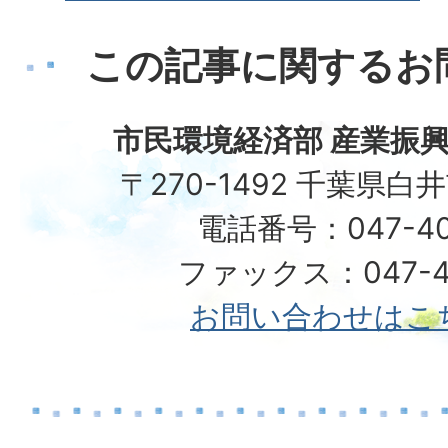
この記事に関するお
市民環境経済部 産業振興
〒270-1492 千葉県白
電話番号：047-40
ファックス：047-49
お問い合わせはこ