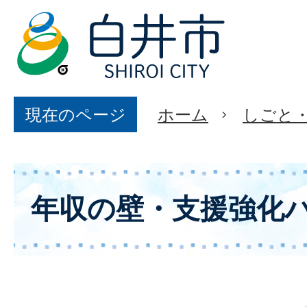
現在のページ
ホーム
しごと
年収の壁・支援強化