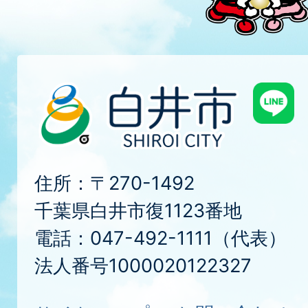
住所：〒270-1492
千葉県白井市復1123番地
電話：047-492-1111（代表）
法人番号1000020122327