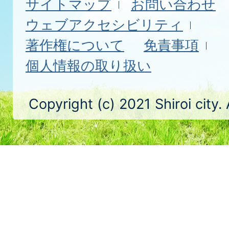
サイトマップ
お問い合わせ
ウェブアクセシビリティ
著作権について
免責事項
個人情報の取り扱い
Copyright (c) 2021 Shiroi city.