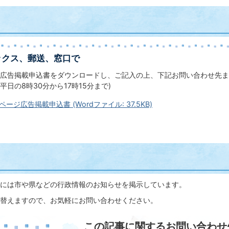
ックス、郵送、窓口で
広告掲載申込書をダウンロードし、ご記入の上、下記お問い合わせ先ま
日の8時30分から17時15分まで)
ージ広告掲載申込書 (Wordファイル: 37.5KB)
には市や県などの行政情報のお知らせを掲示しています。
替えますので、お気軽にお問い合わせください。
この記事に関するお問い合わせ