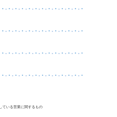
としている営業に関するもの