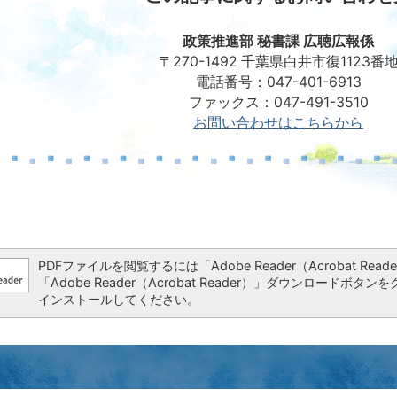
政策推進部 秘書課 広聴広報係
〒270-1492 千葉県白井市復1123番
電話番号：047-401-6913
ファックス：047-491-3510
お問い合わせはこちらから
PDFファイルを閲覧するには「Adobe Reader（Acrobat 
「Adobe Reader（Acrobat Reader）」ダウンロー
インストールしてください。