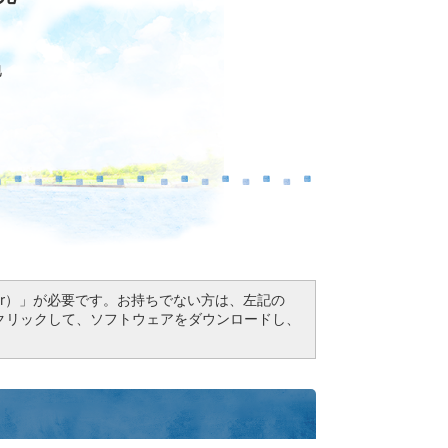
地
Reader）」が必要です。お持ちでない方は、左記の
ドボタンをクリックして、ソフトウェアをダウンロードし、