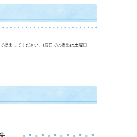
で提出してください。(窓口での提出は土曜日・
先