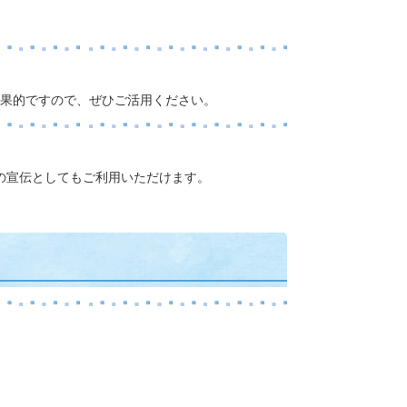
果的ですので、ぜひご活用ください。
の宣伝としてもご利用いただけます。