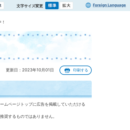
Foreign Language
文字サイズ変更
中！
更新日：2023年10月01日
印刷する
ームページトップに広告を掲載していただける
推奨するものではありません。