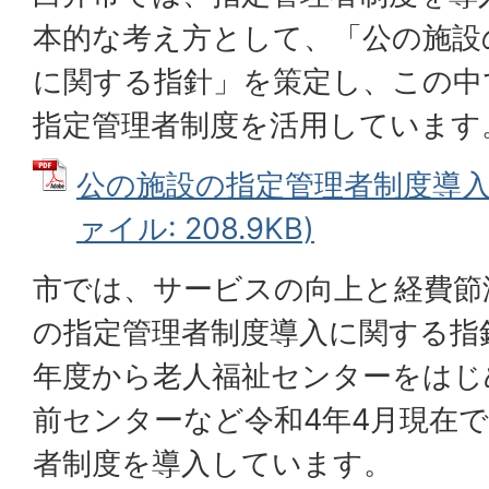
本的な考え方として、「公の施設
に関する指針」を策定し、この中
指定管理者制度を活用しています
公の施設の指定管理者制度導入に
ァイル: 208.9KB)
市では、サービスの向上と経費節
の指定管理者制度導入に関する指
年度から老人福祉センターをはじ
前センターなど令和4年4月現在で
者制度を導入しています。