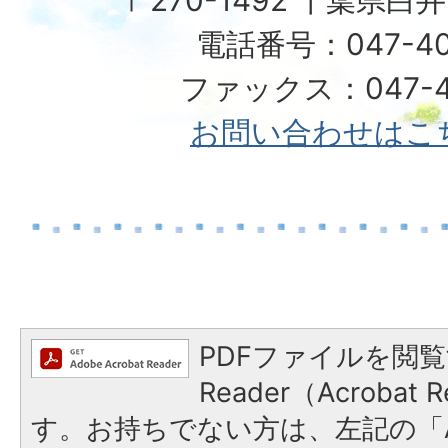
〒270-1492 千葉県白
電話番号：047-40
ファックス：047-49
お問い合わせはこ
PDFファイルを閲覧
Reader（Acroba
す。お持ちでない方は、左記の「A