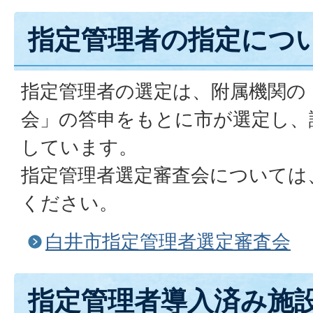
指定管理者の指定につ
指定管理者の選定は、附属機関の
会」の答申をもとに市が選定し、
しています。
指定管理者選定審査会については
ください。
白井市指定管理者選定審査会
指定管理者導入済み施