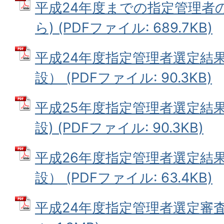
平成24年度までの指定管理者の
ら) (PDFファイル: 689.7KB)
平成24年度指定管理者選定結
設） (PDFファイル: 90.3KB)
平成25年度指定管理者選定結果
設) (PDFファイル: 90.3KB)
平成26年度指定管理者選定結
設） (PDFファイル: 63.4KB)
平成24年度指定管理者選定審査