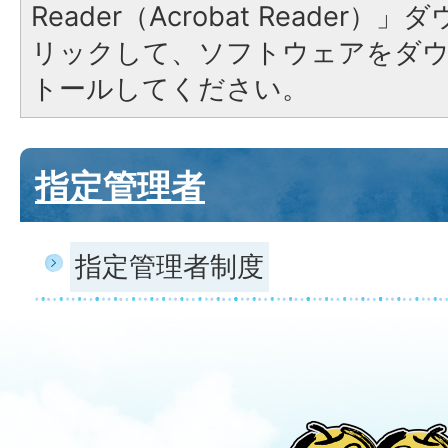
Reader（Acrobat Reade
リックして、ソフトウェアをダ
トールしてください。
指定管理者
指定管理者制度