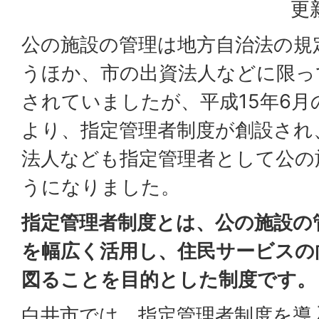
更
公の施設の管理は地方自治法の規
うほか、市の出資法人などに限っ
されていましたが、平成15年6月
より、指定管理者制度が創設され
法人なども指定管理者として公の
うになりました。
指定管理者制度とは、公の施設の
を幅広く活用し、住民サービスの
図ることを目的とした制度です。
白井市では、指定管理者制度を導