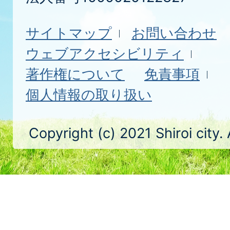
サイトマップ
お問い合わせ
ウェブアクセシビリティ
著作権について
免責事項
個人情報の取り扱い
Copyright (c) 2021 Shiroi city.