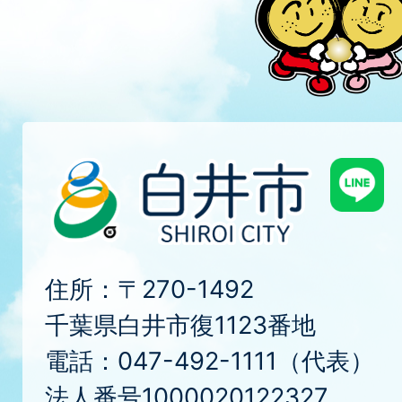
住所：〒270-1492
千葉県白井市復1123番地
電話：047-492-1111（代表）
法人番号1000020122327