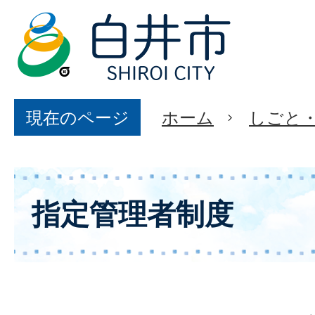
現在のページ
ホーム
しごと
指定管理者制度