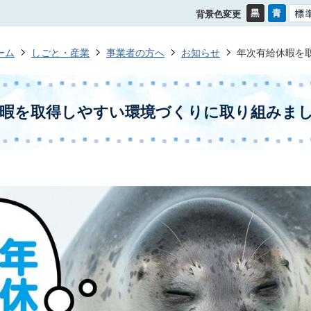
背景色変更
ーム
しごと・産業
事業者の方へ
お知らせ
年次有給休暇を
休暇を取得しやすい環境づくりに取り組みま