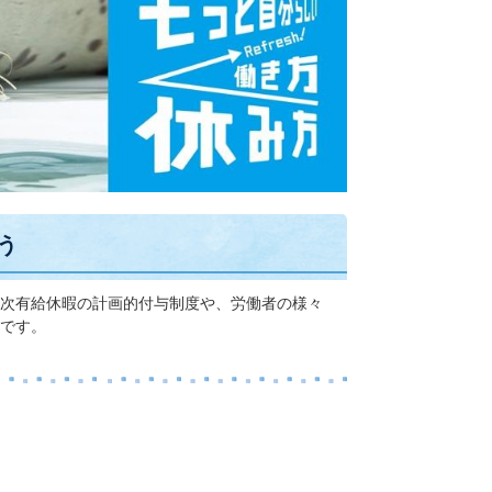
う
次有給休暇の計画的付与制度や、労働者の様々
です。