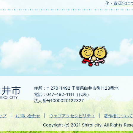
化・資源化に
住所：〒270-1492
千葉県白井市復1123番地
電話：047-492-1111（代表）
法人番号1000020122327
ップ
お問い合わせ
ウェブアクセシビリティ
著作権について
Copyright (c) 2021 Shiroi city. All Rights Res