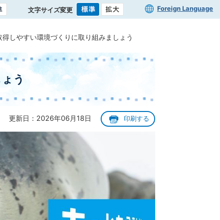
Foreign Language
文字サイズ変更
取得しやすい環境づくりに取り組みましょう
しょう
更新日：2026年06月18日
印刷する