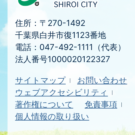
住所：〒270-1492
千葉県白井市復1123番地
電話：047-492-1111（代表）
法人番号1000020122327
サイトマップ
お問い合わせ
ウェブアクセシビリティ
著作権について
免責事項
個人情報の取り扱い