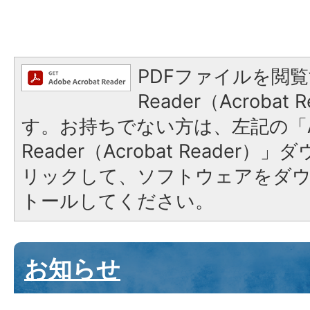
PDFファイルを閲覧
Reader（Acroba
す。お持ちでない方は、左記の「A
Reader（Acrobat Reade
リックして、ソフトウェアをダ
トールしてください。
お知らせ