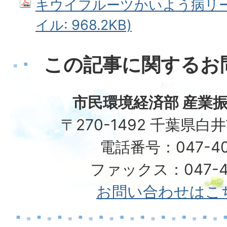
キウイフルーツかいよう病リーフ
イル: 968.2KB)
この記事に関するお
市民環境経済部 産業振
〒270-1492 千葉県白
電話番号：047-40
ファックス：047-49
お問い合わせはこ