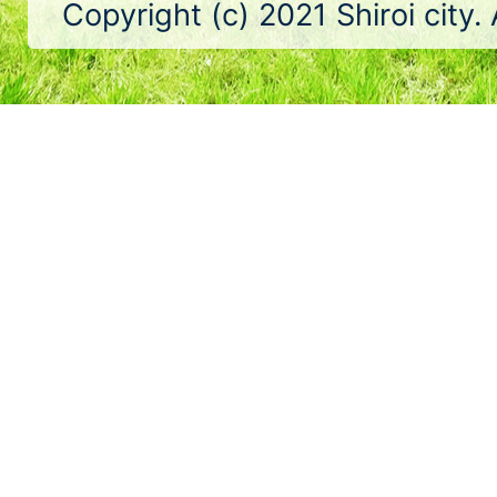
Copyright (c) 2021 Shiroi city.