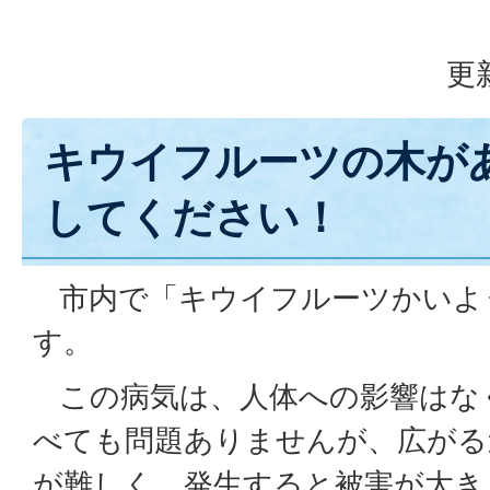
更
キウイフルーツの木が
してください！
市内で「キウイフルーツかいよ
す。
この病気は、人体への影響はな
べても問題ありませんが、広がる
が難しく、発生すると被害が大き