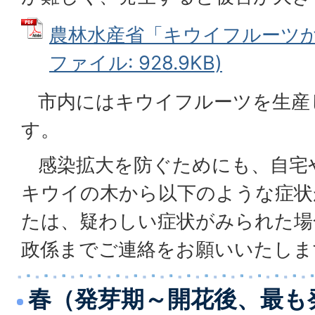
農林水産省「キウイフルーツかい
ファイル: 928.9KB)
市内にはキウイフルーツを生産
す。
感染拡大を防ぐためにも、自宅
キウイの木から以下のような症状
たは、疑わしい症状がみられた場
政係までご連絡をお願いいたしま
春（発芽期～開花後、最も