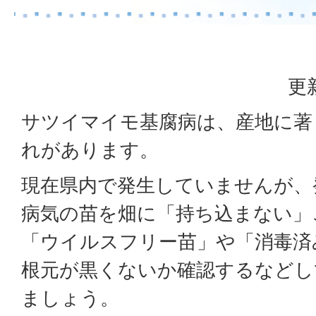
更
サツイマイモ基腐病は、産地に著
れがあります。
現在県内で発生していませんが、
病気の苗を畑に「持ち込まない」
「ウイルスフリー苗」や「消毒済
根元が黒くないか確認するなどし
ましょう。