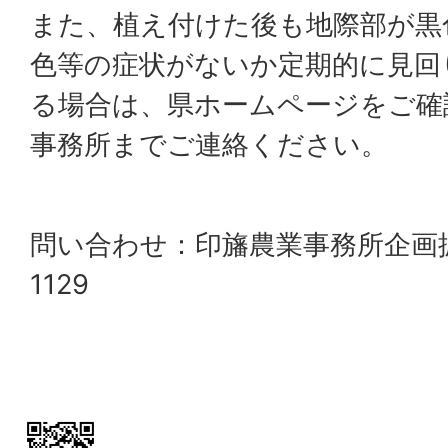
また、植え付けた後も地際部が黒
色等の症状がないか定期的に見回
る場合は、県ホームページをご確
事務所までご連絡ください。
問い合わせ：印旛農業事務所企画振興課
1129