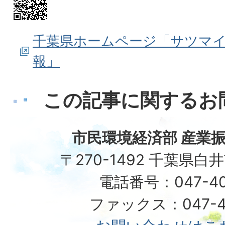
千葉県ホームページ「サツマ
報」
この記事に関するお
市民環境経済部 産業振
〒270-1492 千葉県白
電話番号：047-40
ファックス：047-49