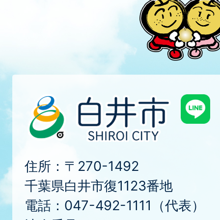
住所：〒270-1492
千葉県白井市復1123番地
電話：047-492-1111（代表）