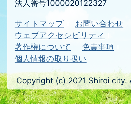
法人番号1000020122327
サイトマップ
お問い合わせ
ウェブアクセシビリティ
著作権について
免責事項
個人情報の取り扱い
Copyright (c) 2021 Shiroi city.