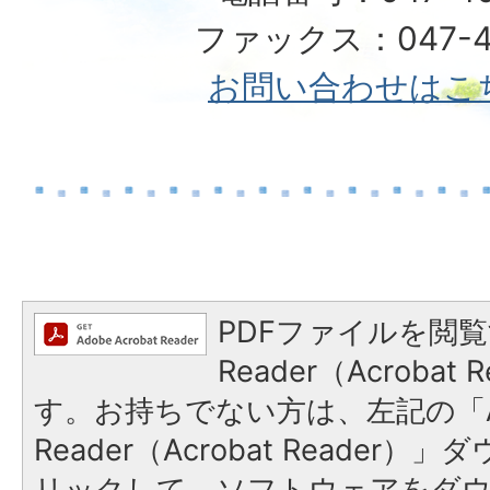
ファックス：047-49
お問い合わせはこ
PDFファイルを閲覧
Reader（Acroba
す。お持ちでない方は、左記の「A
Reader（Acrobat Reade
リックして、ソフトウェアをダ