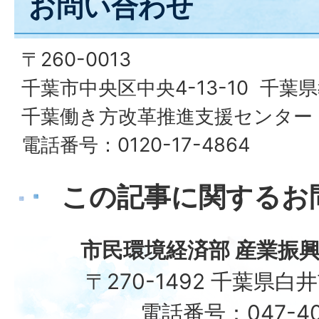
お問い合わせ
〒260-0013
千葉市中央区中央4-13-10 千葉
千葉働き方改革推進支援センター
電話番号：0120-17-4864
この記事に関するお
市民環境経済部 産業振興
〒270-1492 千葉県白
電話番号：047-40