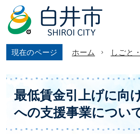
現在のページ
ホーム
しごと
最低賃金引上げに向
への支援事業につい