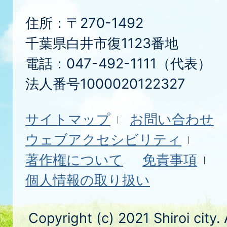
住所：〒270-1492
千葉県白井市復1123番地
電話：047-492-1111（代表）
法人番号1000020122327
サイトマップ
お問い合わせ
ウェブアクセシビリティ
著作権について
免責事項
個人情報の取り扱い
Copyright (c) 2021 Shiroi city.