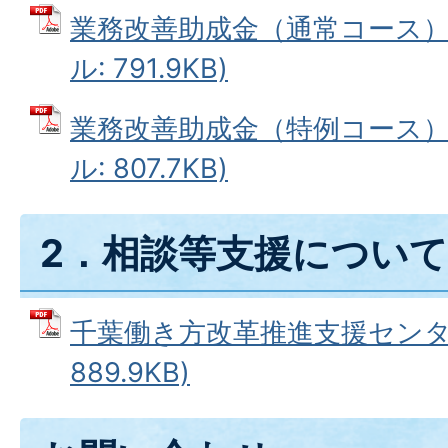
業務改善助成金（通常コース）の
ル: 791.9KB)
業務改善助成金（特例コース）の
ル: 807.7KB)
2．相談等支援について
千葉働き方改革推進支援センター
889.9KB)