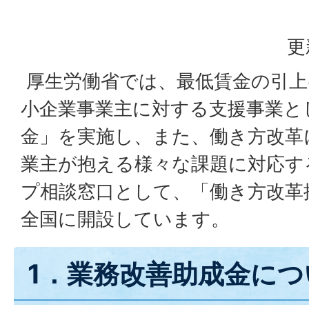
更
厚生労働省では、最低賃金の引上
小企業事業主に対する支援事業と
金」を実施し、また、働き方改革
業主が抱える様々な課題に対応す
プ相談窓口として、「働き方改革
全国に開設しています。
1．業務改善助成金につ