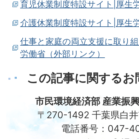
育児休業制度特設サイト|厚生
介護休業制度特設サイト|厚生
仕事と家庭の両立支援に取り組
労働省（外部リンク）
この記事に関するお
市民環境経済部 産業振興
〒270-1492 千葉県白
電話番号：047-40