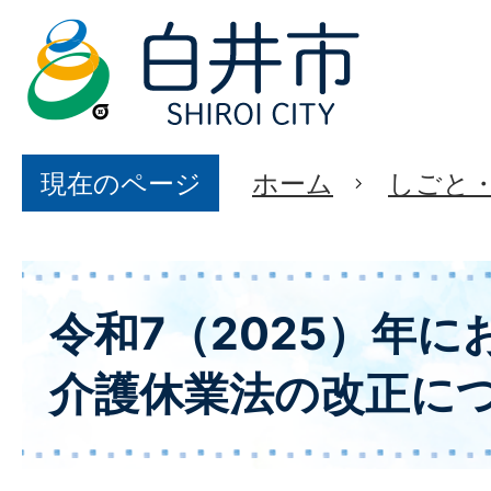
現在のページ
ホーム
しごと
令和7（2025）年
介護休業法の改正に