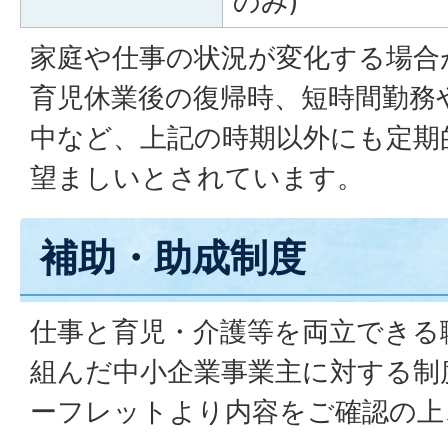
のみ)
家庭や仕事の状況が変化する場合
育児休業後の復帰時、短時間勤務
中など、上記の時期以外にも定期
望ましいとされています。
補助・助成制度
仕事と育児・介護等を両立できる
組んだ中小企業事業主に対する制
ーフレットより内容をご確認の上