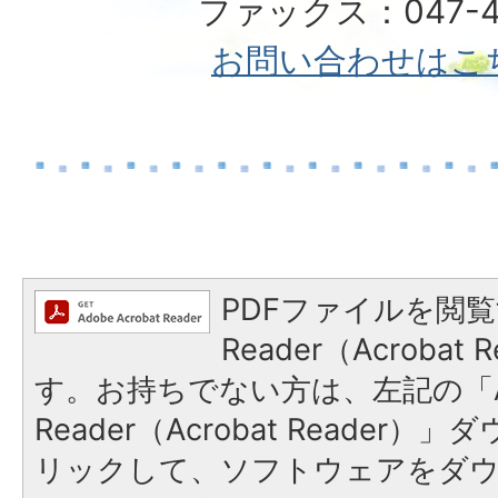
ファックス：047-49
お問い合わせはこ
PDFファイルを閲覧
Reader（Acroba
す。お持ちでない方は、左記の「A
Reader（Acrobat Reade
リックして、ソフトウェアをダ