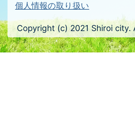
個人情報の取り扱い
Copyright (c) 2021 Shiroi city.