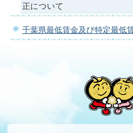
正について
千葉県最低賃金及び特定最低