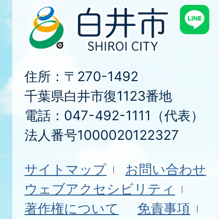
住所：〒270-1492
千葉県白井市復1123番地
電話：047-492-1111（代表）
法人番号1000020122327
サイトマップ
お問い合わせ
ウェブアクセシビリティ
著作権について
免責事項