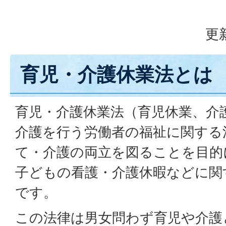
更
育児・介護休業法とは
育児・介護休業法（育児休業、介
介護を行う労働者の福祉に関する
て・介護の両立を図ることを目的
子どもの看護・介護休暇などに関
です。
この法律は男女問わず育児や介護