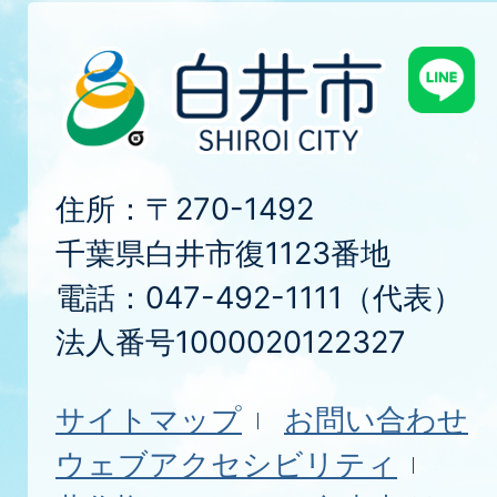
住所：〒270-1492
千葉県白井市復1123番地
電話：047-492-1111（代表）
法人番号1000020122327
サイトマップ
お問い合わせ
ウェブアクセシビリティ