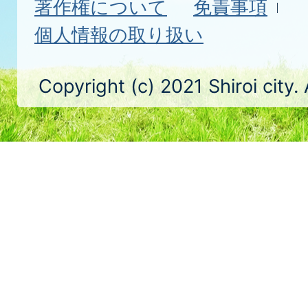
著作権について
免責事項
個人情報の取り扱い
Copyright (c) 2021 Shiroi city.