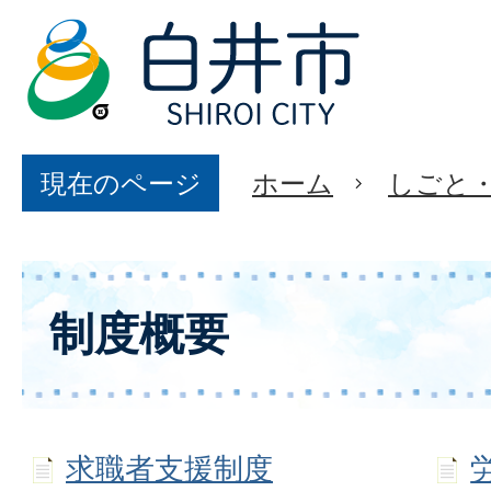
現在のページ
ホーム
しごと
制度概要
求職者支援制度