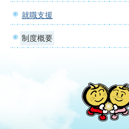
就職支援
制度概要