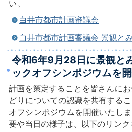
い。
白井市都市計画審議会
白井市都市計画審議会 景観と
令和6年9月28日に景観と
ックオフシンポジウムを開
計画を策定することを皆さんにお
どりについての認識を共有するこ
オフシンポジウムを開催いたしま
要や当日の様子は、以下のリンク