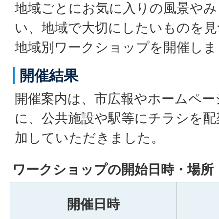
地域ごとにお気に入りの風景やみ
い、地域で大切にしたいものを見
地域別ワークショップを開催しま
開催結果
開催案内は、市広報やホームペー
に、公共施設や駅等にチラシを配
加していただきました。
ワークショップの開始日時・場所
開催日時