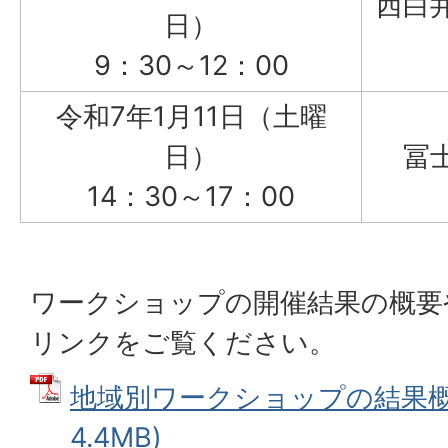
西白
日）
9：30～12：00
令和7年1月11日（土曜
日）
冨
14：30～17：00
ワークショップの開催結果の概要
リンクをご覧ください。
地域別ワークショップの結果概要
4.4MB)