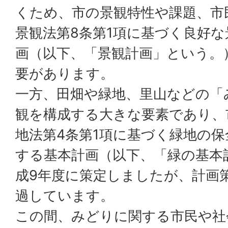
くため、市の景観特性や課題、市
景観法第8条第1項に基づく良好
画（以下、「景観計画」という。
要があります。
一方、田畑や緑地、里山などの「
観を構成する大きな要素であり、
地法第4条第1項に基づく緑地の
する基本計画（以下、「緑の基本
成9年度に策定しましたが、計画
過しています。
この間、みどりに関する市民や社