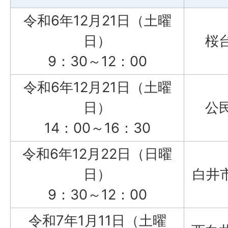
令和6年12月21日（土曜
日）
桜
9：30～12：00
令和6年12月21日（土曜
日）
公
14：00～16：30
令和6年12月22日（日曜
日）
白井
9：30～12：00
令和7年1月11日（土曜