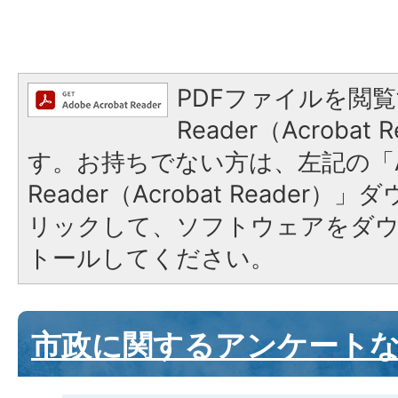
PDFファイルを閲覧
Reader（Acroba
す。お持ちでない方は、左記の「A
Reader（Acrobat Reade
リックして、ソフトウェアをダ
トールしてください。
市政に関するアンケート