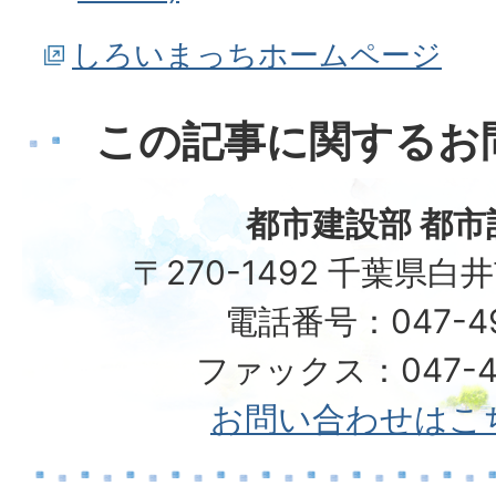
しろいまっちホームページ
この記事に関するお
都市建設部 都市
〒270-1492 千葉県白
電話番号：047-492
ファックス：047-49
お問い合わせはこ