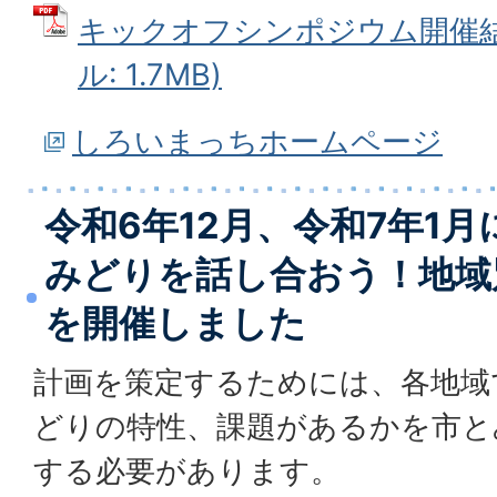
キックオフシンポジウム開催結果
ル: 1.7MB)
しろいまっちホームページ
令和6年12月、令和7年1
みどりを話し合おう！地域
を開催しました
計画を策定するためには、各地域
どりの特性、課題があるかを市と
する必要があります。