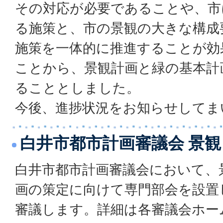
その対応が必要であることや、市
る施策と、市の景観の大きな構成
施策を一体的に推進することが効
ことから、景観計画と緑の基本計
ることとしました。
今後、進捗状況をお知らせしてま
白井市都市計画審議会 景
白井市都市計画審議会において、
画の策定に向けて専門部会を設置
審議します。詳細は各審議会ホー