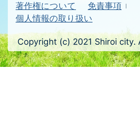
著作権について
免責事項
個人情報の取り扱い
Copyright (c) 2021 Shiroi city.