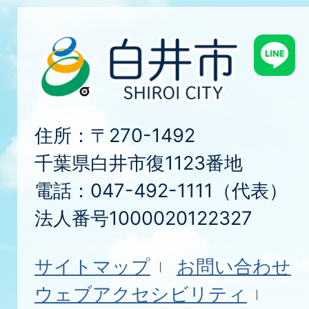
住所：〒270-1492
千葉県白井市復1123番地
電話：047-492-1111（代表）
法人番号1000020122327
サイトマップ
お問い合わせ
ウェブアクセシビリティ