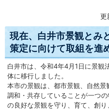
更
現在、白井市景観とみ
策定に向けて取組を進
白井市は、令和4年4月1日に景観
体に移行しました。
本市の景観は、都市景観、自然景
調和・共存していることが一つの
の良好な景観を守り、育て、創り