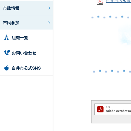
白井市汚水適正処
市政情報
市民参加
組織一覧
お問い合わせ
白井市公式SNS