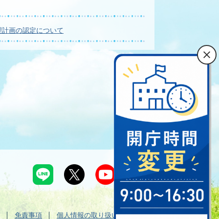
理計画の認定について
免責事項
個人情報の取り扱い