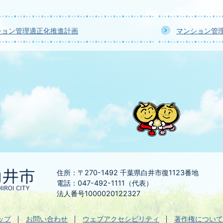
ション管理適正化推進計画
マンション管
住所：〒270-1492
千葉県白井市復1123番地
電話：047-492-1111（代表）
法人番号1000020122327
ップ
お問い合わせ
ウェブアクセシビリティ
著作権について