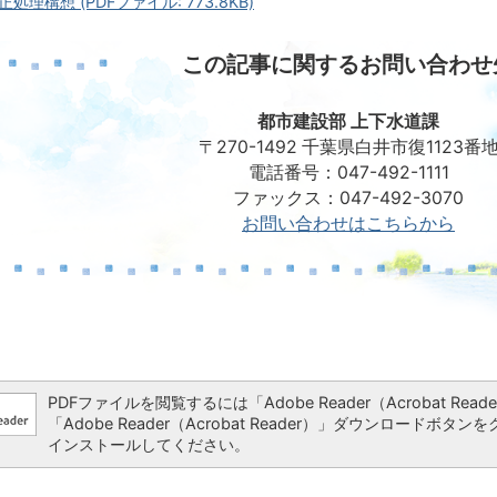
理構想 (PDFファイル: 773.8KB)
この記事に関するお問い合わせ
都市建設部 上下水道課
〒270-1492 千葉県白井市復1123番
電話番号：047-492-1111
ファックス：047-492-3070
お問い合わせはこちらから
PDFファイルを閲覧するには「Adobe Reader（Acrobat 
「Adobe Reader（Acrobat Reader）」ダウンロー
インストールしてください。