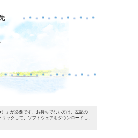
先
地
Reader）」が必要です。お持ちでない方は、左記の
ドボタンをクリックして、ソフトウェアをダウンロードし、