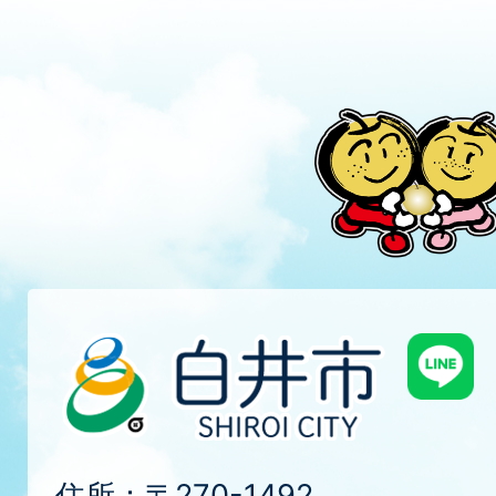
住所：〒270-1492