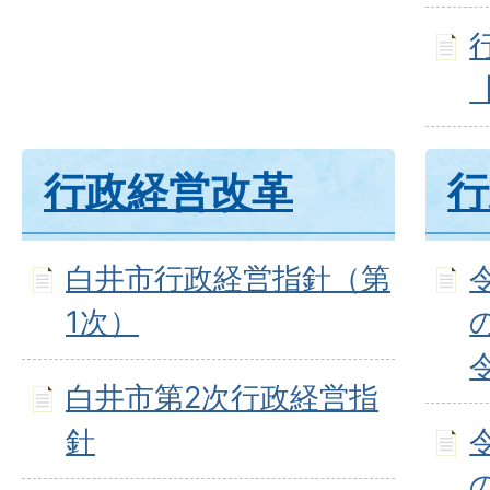
行政経営改革
行
白井市行政経営指針（第
1次）
白井市第2次行政経営指
針