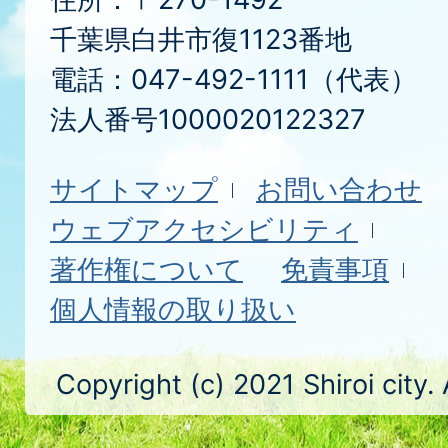
千葉県白井市復1123番地
電話：047-492-1111（代表）
法人番号1000020122327
サイトマップ
お問い合わせ
ウェブアクセシビリティ
著作権について
免責事項
個人情報の取り扱い
Copyright (c) 2021 Shiroi city.