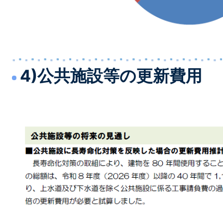
4)公共施設等の更新費用