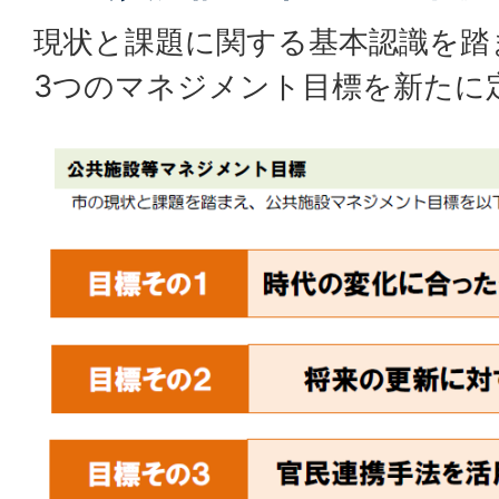
現状と課題に関する基本認識を踏
3つのマネジメント目標を新たに