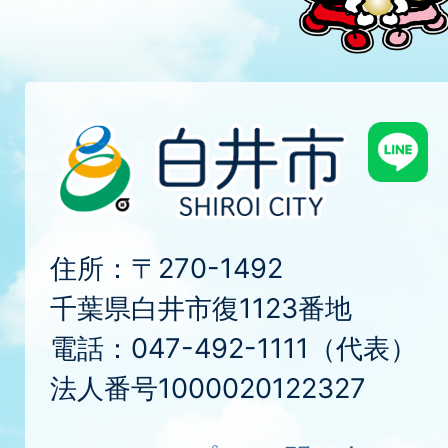
住所：〒270-1492
千葉県白井市復1123番地
電話：047-492-1111（代表）
法人番号1000020122327