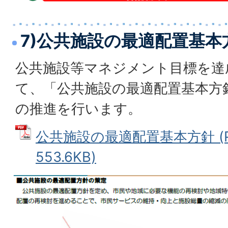
7)公共施設の最適配置基本
公共施設等マネジメント目標を達
て、「公共施設の最適配置基本方
の推進を行います。
公共施設の最適配置基本方針 (P
553.6KB)