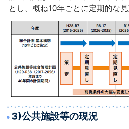
とし、概ね10年ごとに定期的な
3)公共施設等の現況