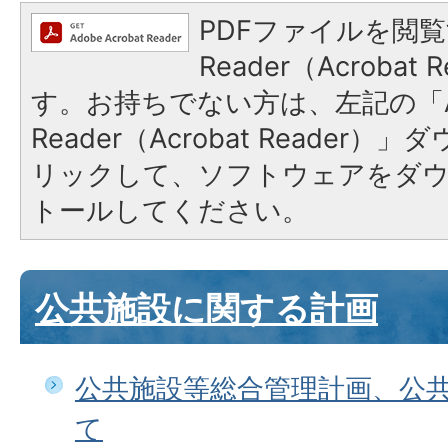
PDFファイルを閲覧
Reader（Acroba
す。お持ちでない方は、左記の「A
Reader（Acrobat Reade
リックして、ソフトウェアをダ
トールしてください。
公共施設に関する計画
公共施設等総合管理計画、公
て