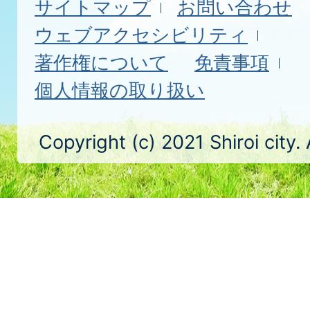
サイトマップ
お問い合わせ
ウェブアクセシビリティ
著作権について
免責事項
個人情報の取り扱い
Copyright (c) 2021 Shiroi city.