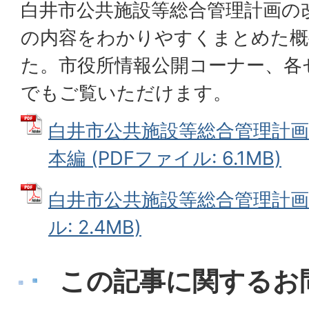
白井市公共施設等総合管理計画の
の内容をわかりやすくまとめた概
た。市役所情報公開コーナー、各
でもご覧いただけます。
白井市公共施設等総合管理計画
本編 (PDFファイル: 6.1MB)
白井市公共施設等総合管理計画 
ル: 2.4MB)
この記事に関するお