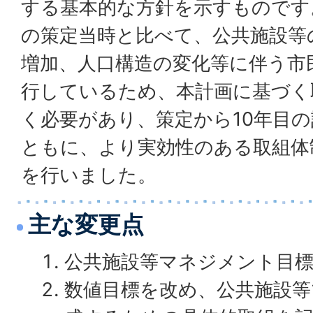
する基本的な方針を示すものです
の策定当時と比べて、公共施設等
増加、人口構造の変化等に伴う市
行しているため、本計画に基づく
く必要があり、策定から10年目
ともに、より実効性のある取組体
を行いました。
主な変更点
公共施設等マネジメント目
数値目標を改め、公共施設