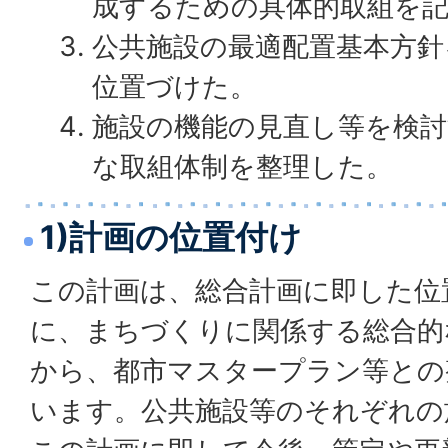
成するための具体的取組を
公共施設の最適配置基本方針
位置づけた。
施設の機能の見直し等を検
な取組体制を整理した。
1)計画の位置付け
この計画は、総合計画に即した位
に、まちづくりに関係する総合的
から、都市マスタープラン等との
います。公共施設等のそれぞれの