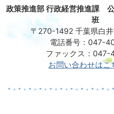
政策推進部 行政経営推進課 
班
〒270-1492 千葉県白
電話番号：047-40
ファックス：047-49
お問い合わせはこ