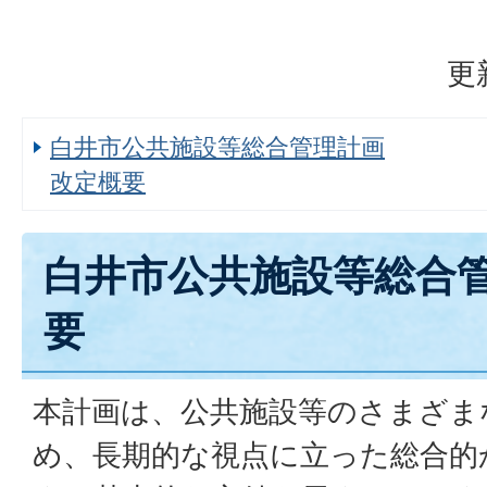
更
白井市公共施設等総合管理計画
改定概要
白井市公共施設等総合管
要
本計画は、公共施設等のさまざま
め、長期的な視点に立った総合的