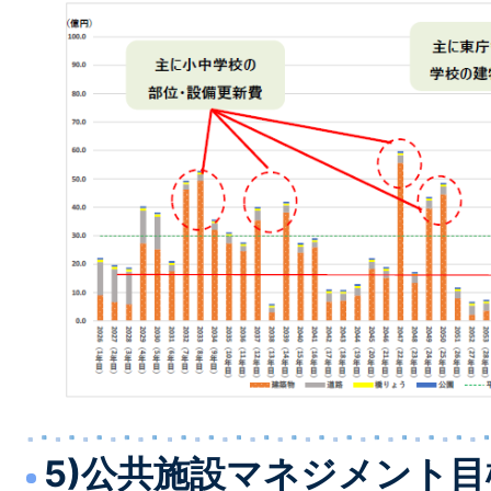
5)公共施設マネジメント目