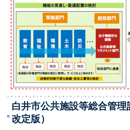
白井市公共施設等総合管理
改定版）