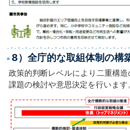
8）全庁的な取組体制の構
政策的判断レベルにより二重構造
課題の検討や意思決定を行います