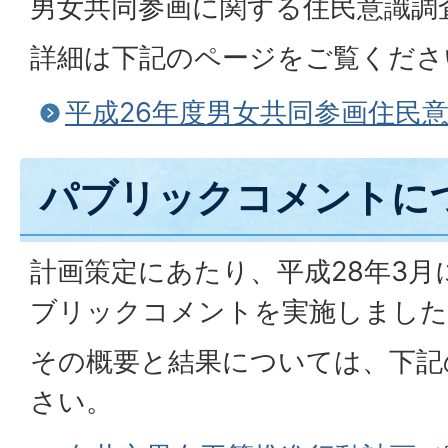
男女共同参画に関する住民意識調
詳細は下記のページをご覧くださ
平成26年度男女共同参画住民
パブリックコメントに
計画策定にあたり、平成28年3
ブリックコメントを実施しました
その概要と結果については、下記
さい。