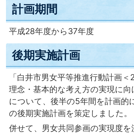
計画期間
平成28年度から37年度
後期実施計画
「白井市男女平等推進行動計画＜20
理念・基本的な考え方の実現に向
について、後半の5年間を計画的
の後期実施計画を策定しました。
併せて、男女共同参画の実現度を