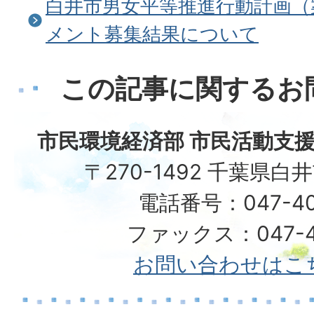
白井市男女平等推進行動計画（
メント募集結果について
この記事に関するお
市民環境経済部 市民活動支援
〒270-1492 千葉県白
電話番号：047-40
ファックス：047-49
お問い合わせはこ