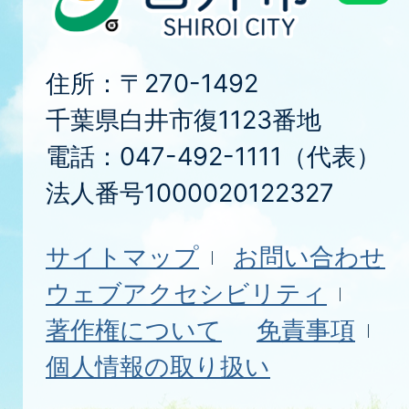
住所：〒270-1492
千葉県白井市復1123番地
電話：047-492-1111（代表）
法人番号1000020122327
サイトマップ
お問い合わせ
ウェブアクセシビリティ
著作権について
免責事項
個人情報の取り扱い