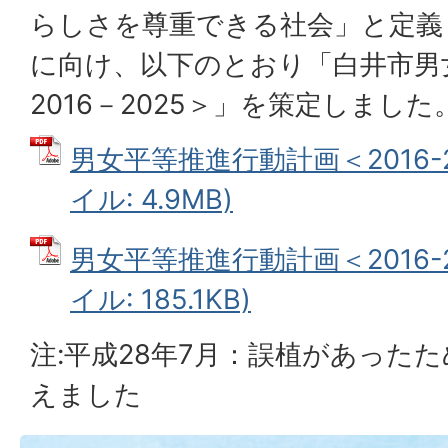
らしさを尊重できる社会」と定義
に向け、以下のとおり「白井市男
2016－2025＞」を策定しました
男女平等推進行動計画＜2016-2
イル: 4.9MB)
男女平等推進行動計画＜2016-2
イル: 185.1KB)
注:平成28年7月：誤植があった
えました