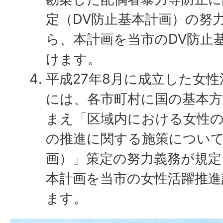
定（DV防止基本計画）の努
ら、本計画を当市のDV防止
けます。
平成27年8月に成立した女性
には、各市町村に国の基本方
まえ「区域内における女性
の推進に関する施策につい
画）」策定の努力義務が規
本計画を当市の女性活躍推進
ます。