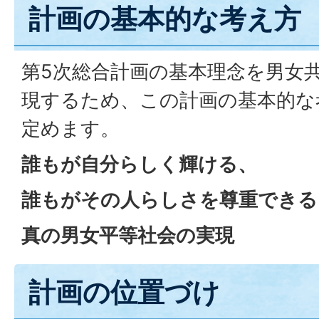
計画の基本的な考え方
第5次総合計画の基本理念を男女
現するため、この計画の基本的な
定めます。
誰もが自分らしく輝ける、
誰もがその人らしさを尊重できる
真の男女平等社会の実現
計画の位置づけ