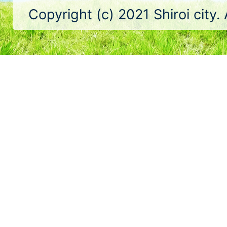
Copyright (c) 2021 Shiroi city.