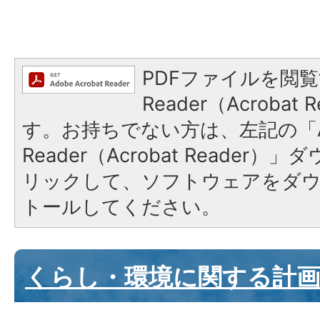
PDFファイルを閲覧
Reader（Acroba
す。お持ちでない方は、左記の「A
Reader（Acrobat Reade
リックして、ソフトウェアをダ
トールしてください。
くらし・環境に関する計