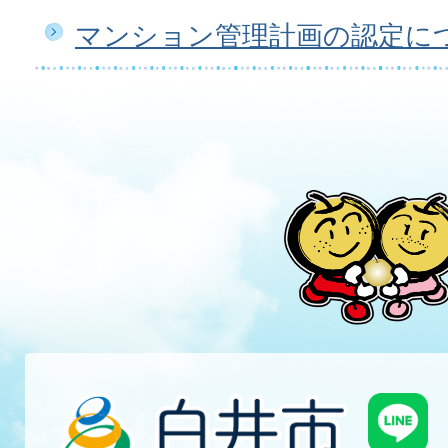
マンション管理計画の認定に