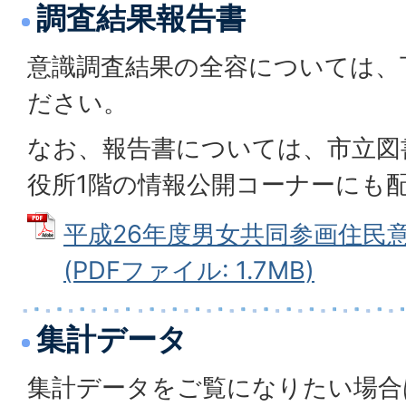
調査結果報告書
意識調査結果の全容については、
ださい。
なお、報告書については、市立図
役所1階の情報公開コーナーにも
平成26年度男女共同参画住民
(PDFファイル: 1.7MB)
集計データ
集計データをご覧になりたい場合