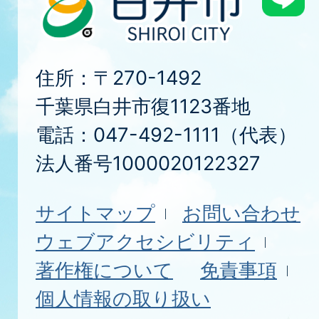
住所：〒270-1492
千葉県白井市復1123番地
電話：047-492-1111（代表）
法人番号1000020122327
サイトマップ
お問い合わせ
ウェブアクセシビリティ
著作権について
免責事項
個人情報の取り扱い