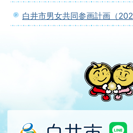
白井市男女共同参画計画（2026