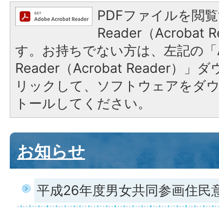
PDFファイルを閲覧
Reader（Acroba
す。お持ちでない方は、左記の「A
Reader（Acrobat Reade
リックして、ソフトウェアをダ
トールしてください。
お知らせ
平成26年度男女共同参画住民