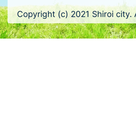
Copyright (c) 2021 Shiroi city.