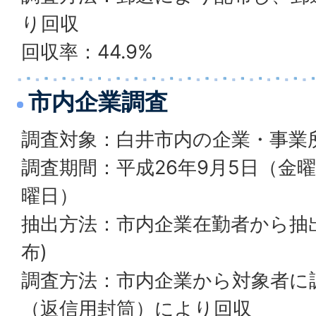
り回収
回収率：44.9%
市内企業調査
調査対象：白井市内の企業・事業所
調査期間：平成26年9月5日（金曜
曜日）
抽出方法：市内企業在勤者から抽
布)
調査方法：市内企業から対象者に
（返信用封筒）により回収