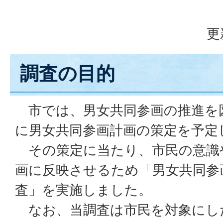
更
調査の目的
市では、男女共同参画の推進を図
に男女共同参画計画の策定を予定
その策定に当たり、市民の意識
画に反映させるため「男女共同参
査」を実施しました。
なお、当調査は市民を対象にし