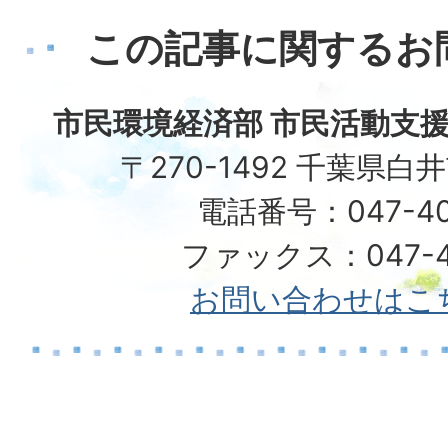
この記事に関するお
市民環境経済部 市民活動支援
〒270-1492 千葉県白
電話番号：047-40
ファックス：047-49
お問い合わせはこ