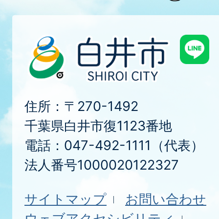
住所：〒270-1492
千葉県白井市復1123番地
電話：047-492-1111（代表）
法人番号1000020122327
サイトマップ
お問い合わせ
ウェブアクセシビリティ