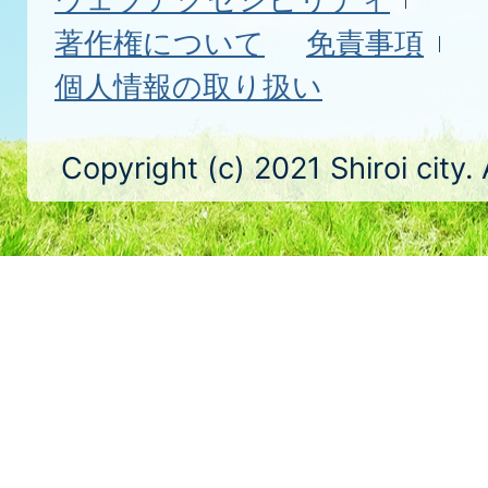
著作権について
免責事項
個人情報の取り扱い
Copyright (c) 2021 Shiroi city.