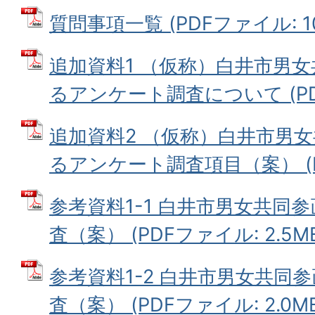
質問事項一覧 (PDFファイル: 101
追加資料1 （仮称）白井市男
るアンケート調査について (PDFフ
追加資料2 （仮称）白井市男
るアンケート調査項目（案） (PD
参考資料1-1 白井市男女共同
査（案） (PDFファイル: 2.5M
参考資料1-2 白井市男女共同
査（案） (PDFファイル: 2.0M