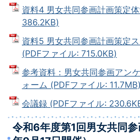
資料4 男女共同参画計画策定体制
386.2KB)
資料5 男女共同参画計画策定
(PDFファイル: 715.0KB)
参考資料：男女共同参画アン
ォーム (PDFファイル: 11.7MB
会議録 (PDFファイル: 230.6K
令和6年度第1回男女共同参