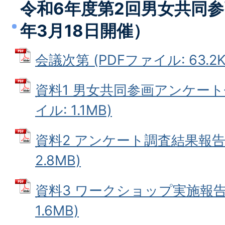
令和6年度第2回男女共同参
年3月18日開催）
会議次第 (PDFファイル: 63.2K
資料1 男女共同参画アンケート
イル: 1.1MB)
資料2 アンケート調査結果報告書
2.8MB)
資料3 ワークショップ実施報告書
1.6MB)