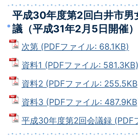
平成30年度第2回白井市男
議（平成31年2月5日開催
次第 (PDFファイル: 68.1KB)
資料1 (PDFファイル: 581.3KB
資料2 (PDFファイル: 255.5KB
資料3 (PDFファイル: 487.9KB
平成30年度第2回会議録 (PDFファ