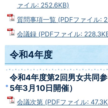
ァイル: 252.6KB)
質問事項一覧 (PDFファイル: 28
会議録 (PDFファイル: 228.3KB
令和4年度
令和4年度第2回男女共同
5年3月10日開催）
会議次第 (PDFファイル: 47.3K