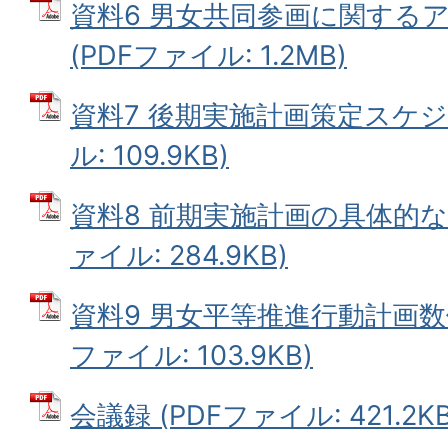
資料6 男女共同参画に関する
(PDFファイル: 1.2MB)
資料7 後期実施計画策定スケジ
ル: 109.9KB)
資料8 前期実施計画の具体的な
ァイル: 284.9KB)
資料9 男女平等推進行動計画数値
ファイル: 103.9KB)
会議録 (PDFファイル: 421.2KB