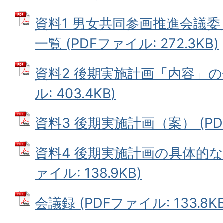
資料1 男女共同参画推進会議
一覧 (PDFファイル: 272.3KB)
資料2 後期実施計画「内容」の
ル: 403.4KB)
資料3 後期実施計画（案） (PDF
資料4 後期実施計画の具体的な
ァイル: 138.9KB)
会議録 (PDFファイル: 133.8KB