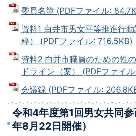
委員名簿 (PDFファイル: 84.7K
資料1 白井市男女平等推進行動
粋） (PDFファイル: 716.5KB)
資料2 白井市職員のための性
ドライン（案） (PDFファイル: 1
会議録 (PDFファイル: 206.8K
令和4年度第1回男女共同参
年8月22日開催）