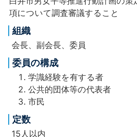
白井市男女平等推進行動計画の策
項について調査審議すること
組織
会長、副会長、委員
委員の構成
学識経験を有する者
公共的団体等の代表者
市民
定数
15人以内