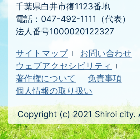
千葉県白井市復1123番地
電話：047-492-1111（代表）
法人番号1000020122327
サイトマップ
お問い合わせ
ウェブアクセシビリティ
著作権について
免責事項
個人情報の取り扱い
Copyright (c) 2021 Shiroi city.