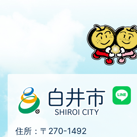
住所：〒270-1492