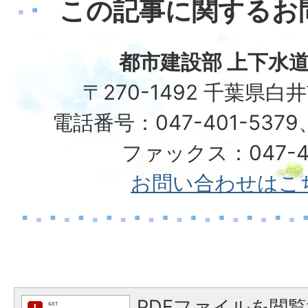
この記事に関するお
都市建設部 上下水道
〒270-1492 千葉県白
電話番号：047-401-5379、
ファックス：047-49
お問い合わせはこ
PDFファイルを閲覧