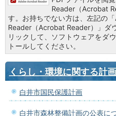
Reader（Acroba
す。お持ちでない方は、左記の「A
Reader（Acrobat Reade
リックして、ソフトウェアをダ
トールしてください。
くらし・環境に関する計
白井市国民保護計画
白井市森林整備計画の公表に