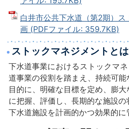
ァイル: 195.7KB)
白井市公共下水道（第2期）ス
画 (PDFファイル: 359.7KB)
ストックマネジメントとは
下水道事業におけるストックマネ
道事業の役割を踏まえ、持続可能
目的に、明確な目標を定め、膨大
に把握、評価し、長期的な施設の
下水道施設を計画的かつ効果的に