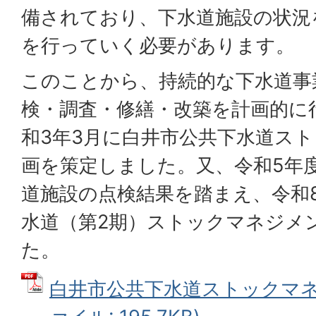
備されており、下水道施設の状況
を行っていく必要があります。
このことから、持続的な下水道事
検・調査・修繕・改築を計画的に
和3年3月に白井市公共下水道ス
画を策定しました。又、令和5年
道施設の点検結果を踏まえ、令和
水道（第2期）ストックマネジメ
た。
白井市公共下水道ストックマネジ