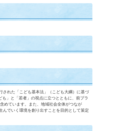
施行された「こども基本法」（こども大綱）に基づ
こども」と「若者」の視点に立つとともに、前プラ
含めています。また、地域社会全体がつなが
を生んでいく環境を創り出すことを目的として策定