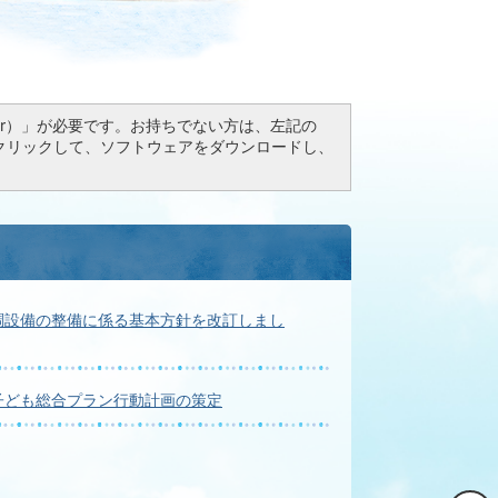
Reader）」が必要です。お持ちでない方は、左記の
ドボタンをクリックして、ソフトウェアをダウンロードし、
調設備の整備に係る基本方針を改訂しまし
子ども総合プラン行動計画の策定