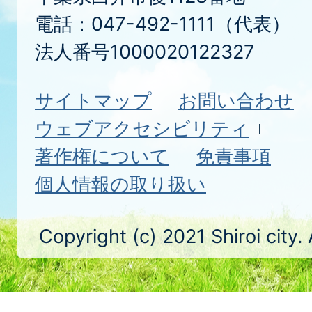
電話：047-492-1111（代表）
法人番号1000020122327
サイトマップ
お問い合わせ
ウェブアクセシビリティ
著作権について
免責事項
個人情報の取り扱い
Copyright (c) 2021 Shiroi city.