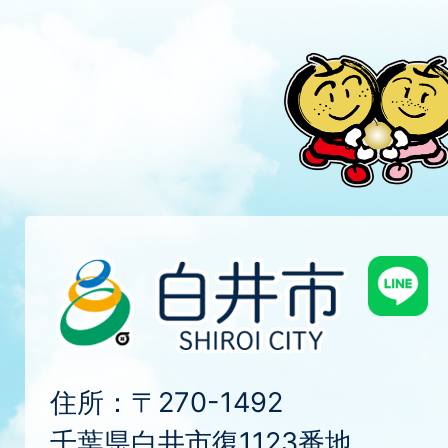
住所：〒270-1492
千葉県白井市復1123番地