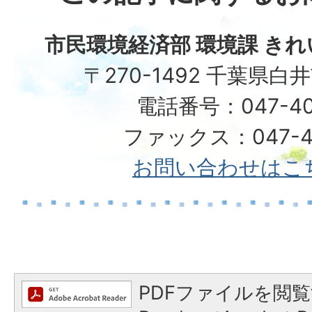
市民環境経済部 環境課 き
〒270-1492 千葉県白
電話番号：047-40
ファックス：047-49
お問い合わせはこ
PDFファイルを閲覧