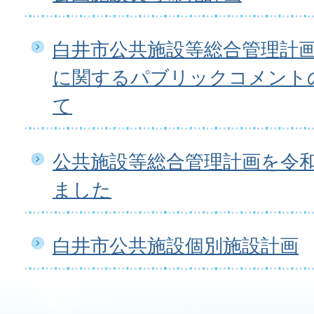
白井市公共施設等総合管理計画（
に関するパブリックコメント
て
公共施設等総合管理計画を令和
ました
白井市公共施設個別施設計画