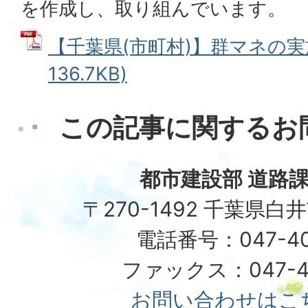
を作成し、取り組んでいます。
【千葉県(市町村)】群マネの実施
136.7KB)
この記事に関するお
都市建設部 道路課
〒270-1492 千葉県白
電話番号：047-40
ファックス：047-49
お問い合わせはこ