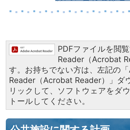
PDFファイルを閲覧
Reader（Acroba
す。お持ちでない方は、左記の「A
Reader（Acrobat Reade
リックして、ソフトウェアをダ
トールしてください。
公共施設に関する計画