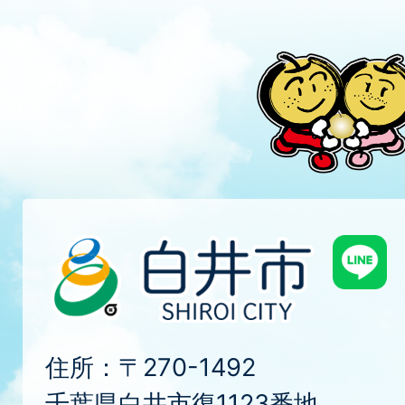
住所：〒270-1492
千葉県白井市復1123番地