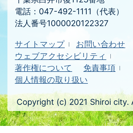
電話：047-492-1111（代表）
法人番号1000020122327
サイトマップ
お問い合わせ
ウェブアクセシビリティ
著作権について
免責事項
個人情報の取り扱い
Copyright (c) 2021 Shiroi city.