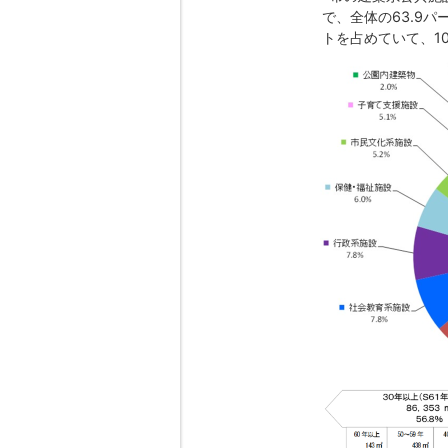
で、全体の63.9
トを占めていて、1