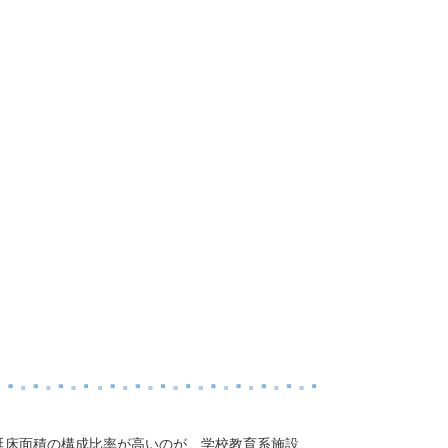
延床面積の構成比率が高いのが、学校教育系施設