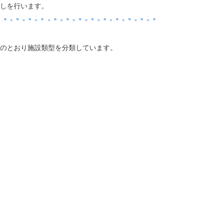
直しを行います。
のとおり施設類型を分類しています。