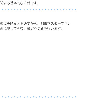
関する基本的な方針です。
視点を踏まえる必要から、都市マスタープラン
画に即して今後、策定や更新を行います。