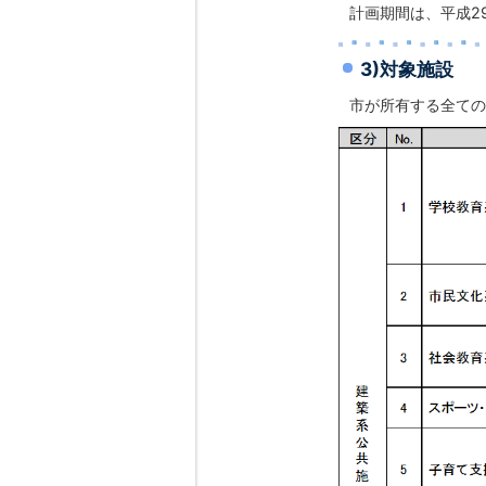
計画期間は、平成2
3)対象施設
市が所有する全ての