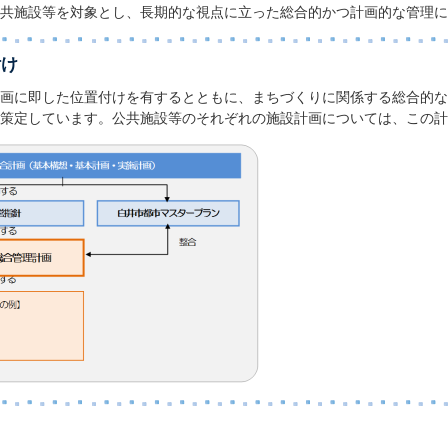
共施設等を対象とし、長期的な視点に立った総合的かつ計画的な管理に
付け
画に即した位置付けを有するとともに、まちづくりに関係する総合的な
策定しています。公共施設等のそれぞれの施設計画については、この計