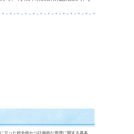
に立った総合的かつ計画的な管理に関する基本