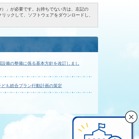
Reader）」が必要です。お持ちでない方は、左記の
ドボタンをクリックして、ソフトウェアをダウンロードし、
調設備の整備に係る基本方針を改訂しまし
子ども総合プラン行動計画の策定