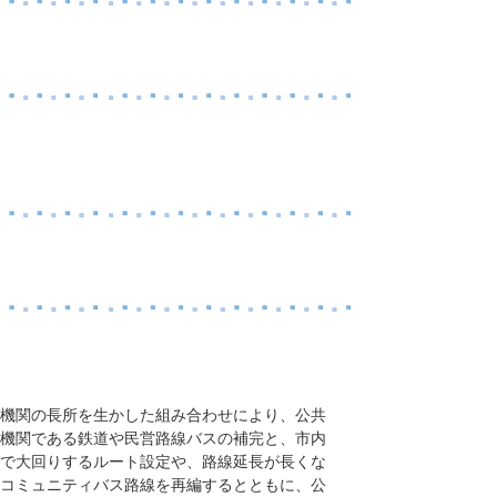
機関の長所を生かした組み合わせにより、公共
機関である鉄道や民営路線バスの補完と、市内
で大回りするルート設定や、路線延長が長くな
コミュニティバス路線を再編するとともに、公