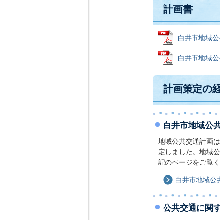
計画書
白井市地域公共
白井市地域公共交
計画策定の
白井市地域公
地域公共交通計画は
定しました。地域公
記のページをご覧く
白井市地域公
公共交通に関