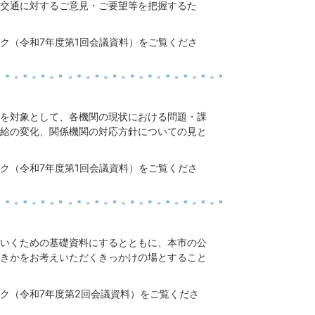
交通に対するご意見・ご要望等を把握するた
ク（令和7年度第1回会議資料）をご覧くださ
を対象として、各機関の現状における問題・課
給の変化、関係機関の対応方針についての見と
ク（令和7年度第1回会議資料）をご覧くださ
いくための基礎資料にするとともに、本市の公
きかをお考えいただくきっかけの場とすること
。
ク（令和7年度第2回会議資料）をご覧くださ