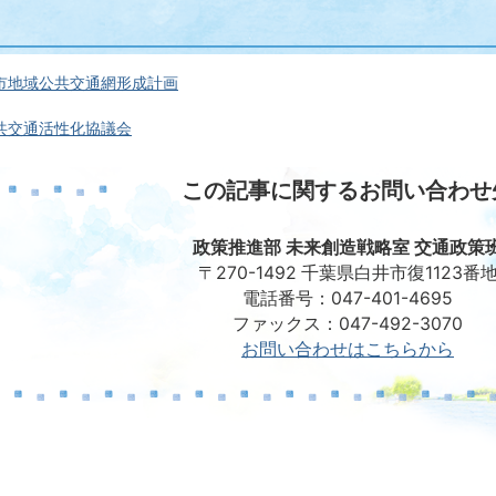
市地域公共交通網形成計画
共交通活性化協議会
この記事に関するお問い合わせ
政策推進部 未来創造戦略室 交通政策
〒270-1492 千葉県白井市復1123番
電話番号：047-401-4695
ファックス：047-492-3070
お問い合わせはこちらから