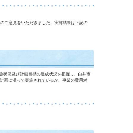
件のご意見をいただきました。実施結果は下記の
実施状況及び計画目標の達成状況を把握し、白井市
計画に沿って実施されているか、事業の費用対