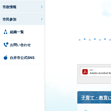
市政情報
市民参加
組織一覧
お問い合わせ
白井市公式SNS
子育て・教育