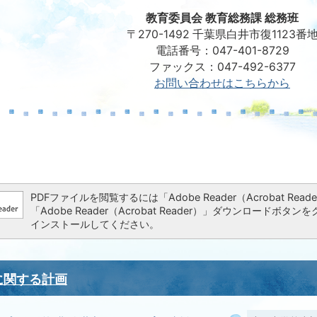
教育委員会 教育総務課 総務班
〒270-1492 千葉県白井市復1123番
電話番号：047-401-8729
ファックス：047-492-6377
お問い合わせはこちらから
PDFファイルを閲覧するには「Adobe Reader（Acrobat 
「Adobe Reader（Acrobat Reader）」ダウンロー
インストールしてください。
に関する計画