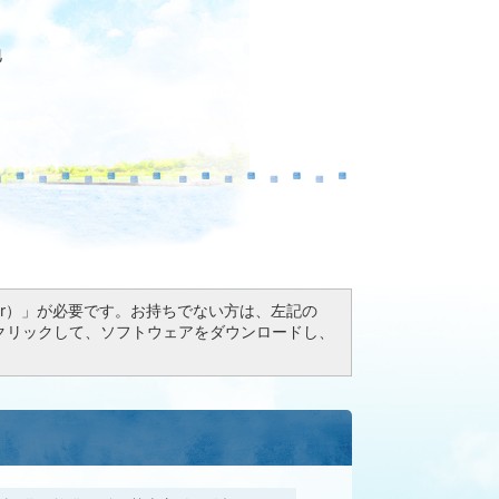
地
Reader）」が必要です。お持ちでない方は、左記の
ドボタンをクリックして、ソフトウェアをダウンロードし、