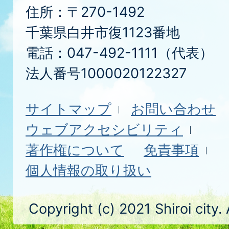
住所：〒270-1492
千葉県白井市復1123番地
電話：047-492-1111（代表）
法人番号1000020122327
サイトマップ
お問い合わせ
ウェブアクセシビリティ
著作権について
免責事項
個人情報の取り扱い
Copyright (c) 2021 Shiroi city.