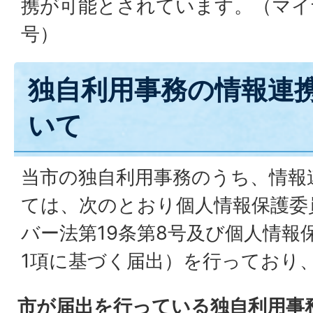
携が可能とされています。（マイ
号）
独自利用事務の情報連
いて
当市の独自利用事務のうち、情報
ては、次のとおり個人情報保護委
バー法第19条第8号及び個人情報
1項に基づく届出）を行っており
市が届出を行っている独自利用事