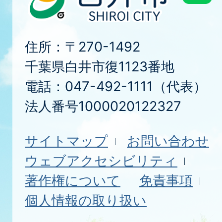
住所：〒270-1492
千葉県白井市復1123番地
電話：047-492-1111（代表）
法人番号1000020122327
サイトマップ
お問い合わせ
ウェブアクセシビリティ
著作権について
免責事項
個人情報の取り扱い