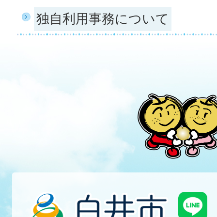
独自利用事務について