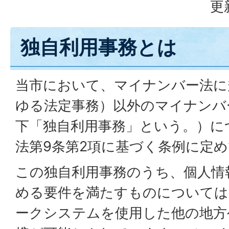
更
独自利用事務とは
当市において、マイナンバー法に
ゆる法定事務）以外のマイナンバ
下「独自利用事務」という。）に
法第9条第2項に基づく条例に定
この独自利用事務のうち、個人情
める要件を満たすものについては
ークシステムを使用した他の地方