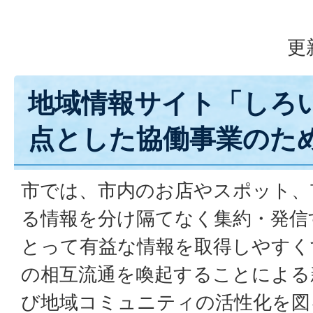
更
地域情報サイト「しろ
点とした協働事業のた
市では、市内のお店やスポット、
る情報を分け隔てなく集約・発信
とって有益な情報を取得しやすく
の相互流通を喚起することによる
び地域コミュニティの活性化を図