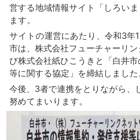
営する地域情報サイト「しろいま
ます。
サイトの運営にあたり、令和3年1
市は、株式会社フューチャーリン
び株式会社紙ひこうきと「白井市
等に関する協定」を締結しました
今後、3者で連携をとりながら、
努めてまいります。