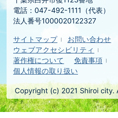
電話：047-492-1111（代表）
法人番号1000020122327
サイトマップ
お問い合わせ
ウェブアクセシビリティ
著作権について
免責事項
個人情報の取り扱い
Copyright (c) 2021 Shiroi city.