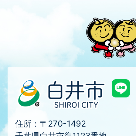
住所：〒270-1492
千葉県白井市復1123番地