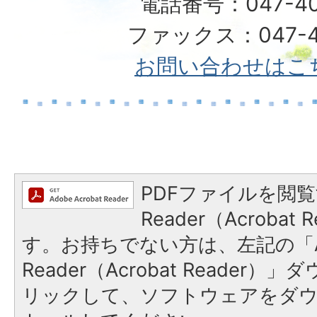
電話番号：047-40
ファックス：047-49
お問い合わせはこ
PDFファイルを閲覧
Reader（Acroba
す。お持ちでない方は、左記の「A
Reader（Acrobat Reade
リックして、ソフトウェアをダ