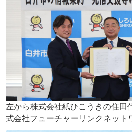
左から株式会社紙ひこうきの住田
式会社フューチャーリンクネット