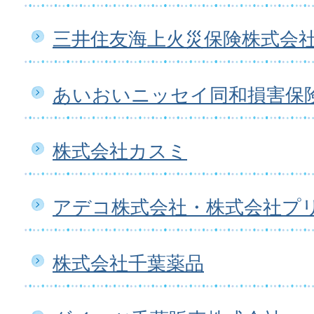
三井住友海上火災保険株式会
あいおいニッセイ同和損害保
株式会社カスミ
アデコ株式会社・株式会社プ
株式会社千葉薬品