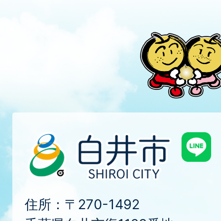
住所：〒270-1492