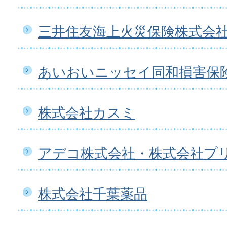
三井住友海上火災保険株式会
あいおいニッセイ同和損害保
株式会社カスミ
アデコ株式会社・株式会社プ
株式会社千葉薬品