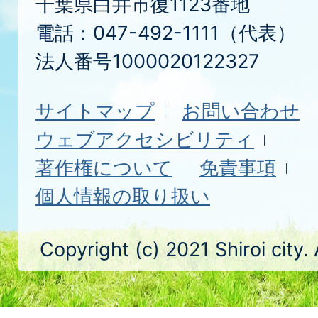
千葉県白井市復1123番地
電話：047-492-1111（代表）
法人番号1000020122327
サイトマップ
お問い合わせ
ウェブアクセシビリティ
著作権について
免責事項
個人情報の取り扱い
Copyright (c) 2021 Shiroi city.