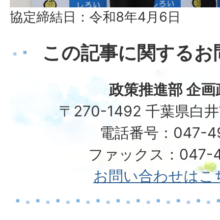
協定締結日：令和8年4月6日
この記事に関するお
政策推進部 企画
〒270-1492 千葉県白
電話番号：047-492
ファックス：047-49
お問い合わせはこ