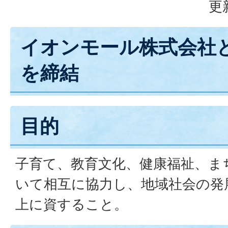
更
イオンモール株式会社
を締結
目的
子育て、教育文化、健康福祉、ま
いて相互に協力し、地域社会の発
上に資すること。