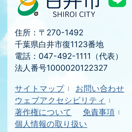
住所：〒270-1492
千葉県白井市復1123番地
電話：047-492-1111（代表）
法人番号1000020122327
サイトマップ
お問い合わせ
ウェブアクセシビリティ
著作権について
免責事項
個人情報の取り扱い