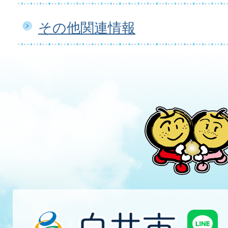
その他関連情報