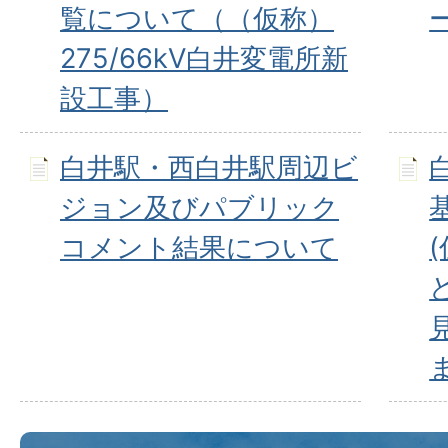
覧について（（仮称）
275/66kV白井変電所新
設工事）
白井駅・西白井駅周辺ビ
ジョン及びパブリック
コメント結果について