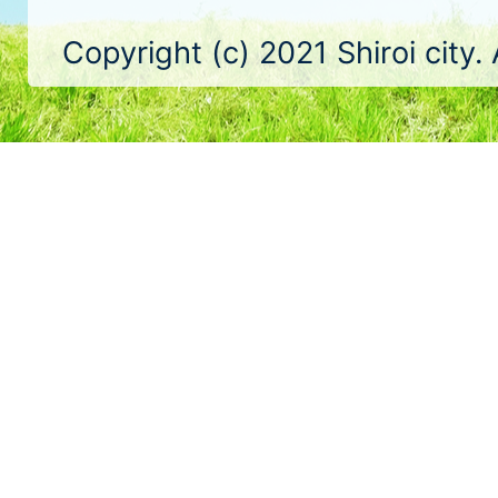
Copyright (c) 2021 Shiroi city.