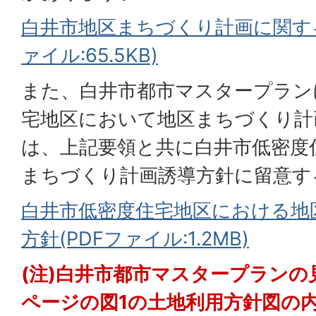
白井市地区まちづくり計画に関する
ァイル:65.5KB)
また、白井市都市マスタープラン
宅地区において地区まちづくり計
は、上記要領と共に白井市低密度
まちづくり計画誘導方針に留意す
白井市低密度住宅地区における地
方針(PDFファイル:1.2MB)
(注)白井市都市マスタープランの
ページの図1の土地利用方針図の