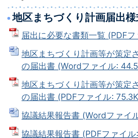
地区まちづくり計画届出様
届出に必要な書類一覧 (PDFファイ
地区まちづくり計画等が策定
の届出書 (Wordファイル: 44.5
地区まちづくり計画等が策定
の届出書 (PDFファイル: 75.3K
協議結果報告書 (Wordファイル: 
協議結果報告書 (PDFファイル: 4