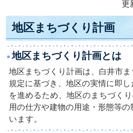
更
地区まちづくり計画
地区まちづくり計画とは
地区まちづくり計画は、白井市ま
規定に基づき、地区の実情に即し
を進めるため、地区のまちづくり
用の仕方や建物の用途・形態等の
います。