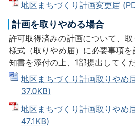
地区まちづくり計画変更届 (PDFフ
計画を取りやめる場合
許可取得済みの計画について、取
様式（取りやめ届）に必要事項を
知書を添付の上、1部提出してく
地区まちづくり計画取りやめ届 
37.0KB)
地区まちづくり計画取りやめ届 
47.1KB)