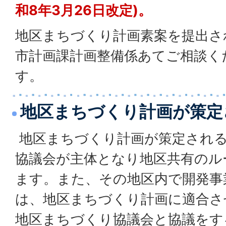
和8年3月26日改定)。
地区まちづくり計画素案を提出さ
市計画課計画整備係あてご相談く
す。
地区まちづくり計画が策定
地区まちづくり計画が策定され
協議会が主体となり地区共有のル
ます。また、その地区内で開発事
は、地区まちづくり計画に適合さ
地区まちづくり協議会と協議をす