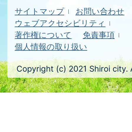
サイトマップ
お問い合わせ
ウェブアクセシビリティ
著作権について
免責事項
個人情報の取り扱い
Copyright (c) 2021 Shiroi city.