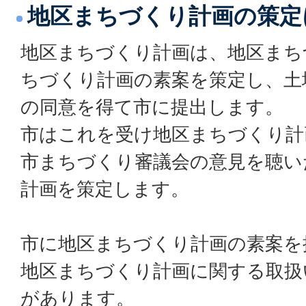
地区まちづくり計画の策定
地区まちづくり計画は、地区まち
ちづくり計画の素案を策定し、土
の同意を得て市に提出します。
市はこれを受け地区まちづくり計
市まちづくり審議会の意見を聴い
計画を策定します。
市に地区まちづくり計画の素案を
地区まちづくり計画に関する取扱
があります。