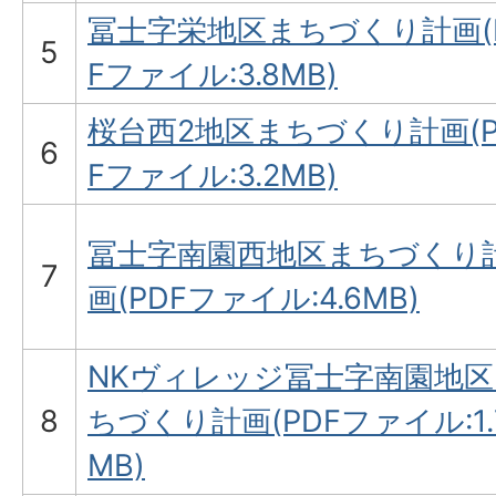
冨士字栄地区まちづくり計画(
5
Fファイル:3.8MB)
桜台西2地区まちづくり計画(P
6
Fファイル:3.2MB)
冨士字南園西地区まちづくり
7
画(PDFファイル:4.6MB)
NKヴィレッジ冨士字南園地区
8
ちづくり計画(PDFファイル:1.
MB)