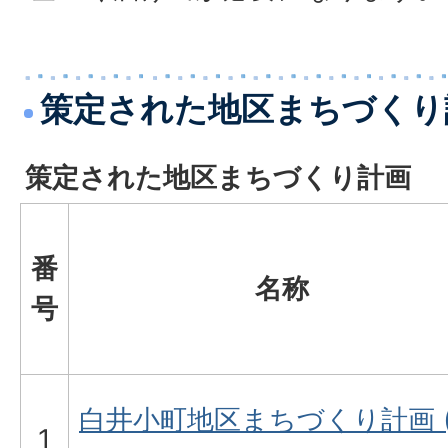
策定された地区まちづくり
策定された地区まちづくり計画
番
名称
号
白井小町地区まちづくり計画 (
1