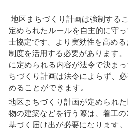
地区まちづくり計画は強制する
定められたルールを自主的に守っ
士協定です。より実効性を高める
制度を活用する必要があります。
に定められる内容が法令で決まっ
ちづくり計画は法令によらず、必
めることができます。
地区まちづくり計画が定められた
物の建築などを行う際は、着工の
基づく届け出が必要になります。