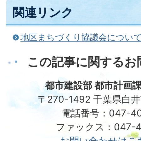
関連リンク
地区まちづくり協議会につい
この記事に関するお
都市建設部 都市計画課
〒270-1492 千葉県白
電話番号：047-40
ファックス：047-49
お問い合わせはこ