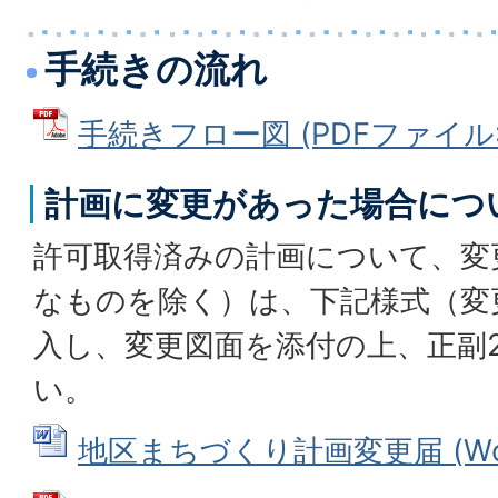
手続きの流れ
手続きフロー図 (PDFファイル: 1
計画に変更があった場合につ
許可取得済みの計画について、変
なものを除く）は、下記様式（変
入し、変更図面を添付の上、正副
い。
地区まちづくり計画変更届 (Word