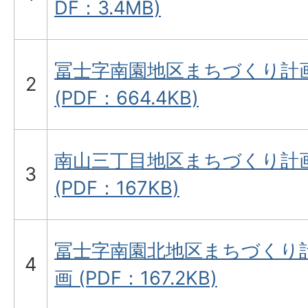
DF：3.4MB)
冨士字南園地区まちづくり計
2
(PDF：664.4KB)
南山三丁目地区まちづくり計
3
(PDF：167KB)
冨士字南園北地区まちづくり
4
画 (PDF：167.2KB)