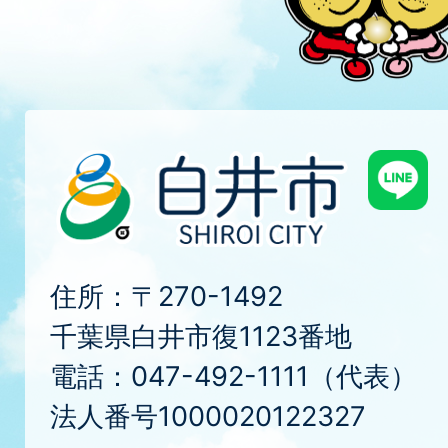
住所：〒270-1492
千葉県白井市復1123番地
電話：047-492-1111（代表）
法人番号1000020122327