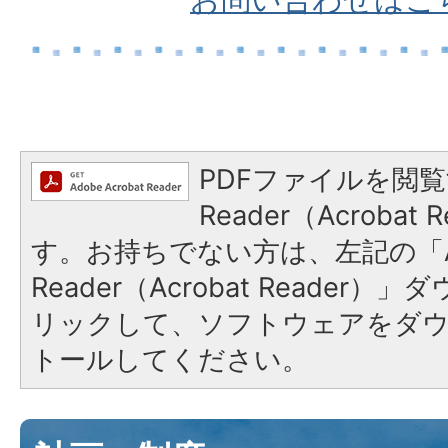
PDFファイルを閲覧
Reader（Acroba
す。お持ちでない方は、左記の「A
Reader（Acrobat Reade
リックして、ソフトウェアをダ
トールしてください。