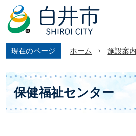
現在のページ
ホーム
施設案
保健福祉センター