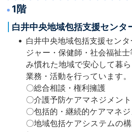
1階
白井中央地域包括支援センタ
白井中央地域包括支援センタ
ジャー・保健師・社会福祉士
み慣れた地域で安心して暮ら
業務・活動を行っています。
〇総合相談・権利擁護
〇介護予防ケアマネジメント
〇包括的・継続的ケアマネジ
〇地域包括ケアシステムの構