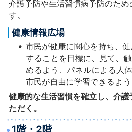
介護予防や生活習慣病予防のため
す。
健康情報広場
市民が健康に関心を持ち、健
することを目標に、見て、触
めるよう、パネルによる人体
市民が自由に学習できるよう
健康的な生活習慣を確立し、介護
ただく。
1階・2階