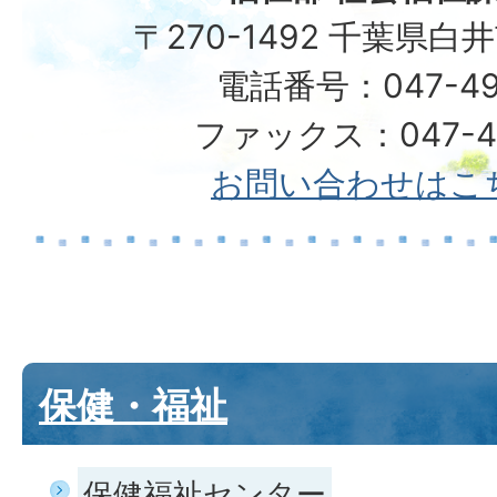
〒270-1492 千葉県白
電話番号：047-49
ファックス：047-49
お問い合わせはこ
保健・福祉
保健福祉センター