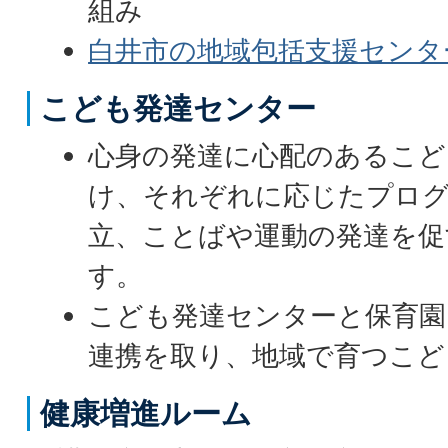
組み
白井市の地域包括支援センタ
こども発達センター
心身の発達に心配のあるこど
け、それぞれに応じたプログ
立、ことばや運動の発達を促
す。
こども発達センターと保育園
連携を取り、地域で育つこど
健康増進ルーム