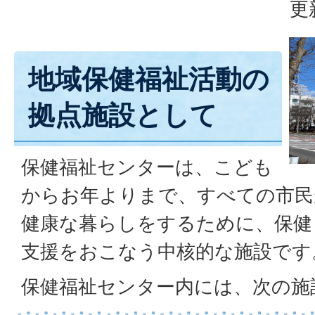
更
地域保健福祉活動の
拠点施設として
保健福祉センターは、こども
からお年よりまで、すべての市民
健康な暮らしをするために、保健
支援をおこなう中核的な施設です
保健福祉センター内には、次の施