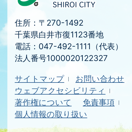
住所：〒270-1492
千葉県白井市復1123番地
電話：047-492-1111（代表）
法人番号1000020122327
サイトマップ
お問い合わせ
ウェブアクセシビリティ
著作権について
免責事項
個人情報の取り扱い