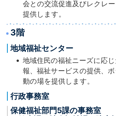
会との交流促進及びレクレー
提供します。
3階
地域福祉センター
地域住民の福祉ニーズに応じ
報、福祉サービスの提供、ボ
動の場を提供します。
行政事務室
保健福祉部門5課の事務室