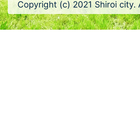
Copyright (c) 2021 Shiroi city.