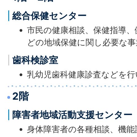
総合保健センター
市民の健康相談、保健指導、
どの地域保健に関し必要な事
歯科検診室
乳幼児歯科健康診査などを行
2階
障害者地域活動支援センター
身体障害者の各種相談、機能