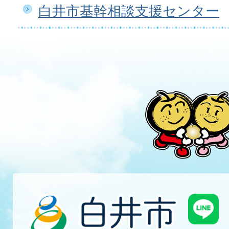
白井市基幹相談支援センター