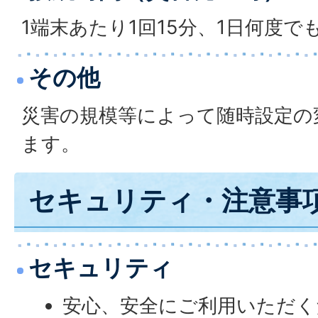
1端末あたり1回15分、1日何度
その他
災害の規模等によって随時設定の
ます。
セキュリティ・注意事
セキュリティ
安心、安全にご利用いただく