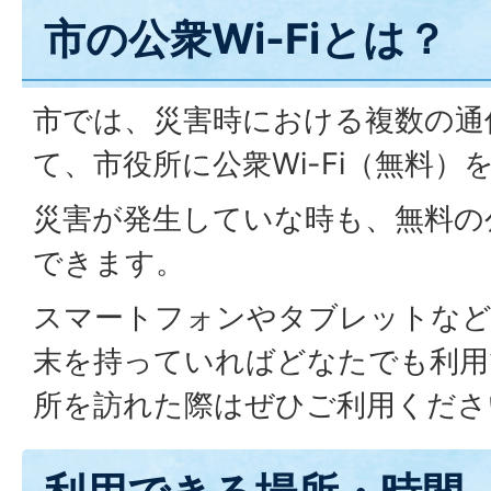
市の公衆Wi-Fiとは？
市では、災害時における複数の通
て、市役所に公衆Wi-Fi（無料）
災害が発生していな時も、無料の公
できます。
スマートフォンやタブレットなど、
末を持っていればどなたでも利用
所を訪れた際はぜひご利用くださ