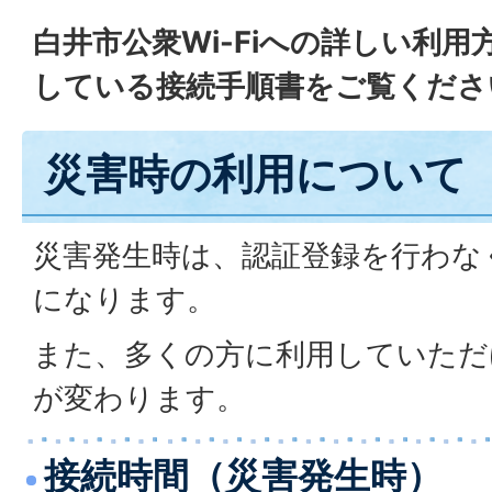
白井市公衆Wi-Fiへの詳しい利
している接続手順書をご覧くださ
災害時の利用について
災害発生時は、認証登録を行わな
になります。
また、多くの方に利用していただ
が変わります。
接続時間（災害発生時）