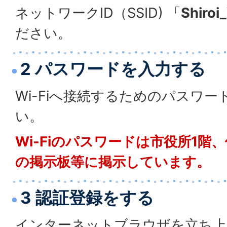
ネットワークID（SSID) 「
Shiroi
ださい。
2 パスワードを入力する
Wi-Fiへ接続するためのパスワ
い。
Wi-Fiのパスワードは市役所1階
の掲示板等に掲示しています。
3 認証登録をする
インターネットブラウザを立ち上