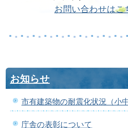
お問い合わせはこ
お知らせ
市有建築物の耐震化状況（小
庁舎の表彰について