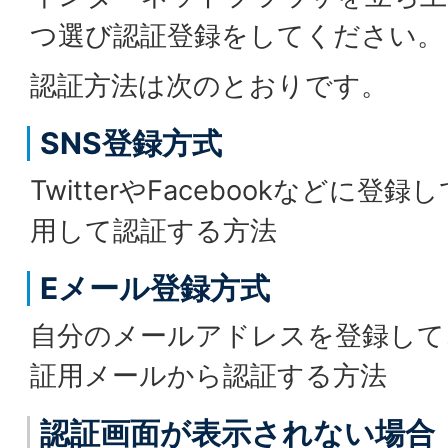
つ選び認証登録をしてください。
認証方法は次のとおりです。
SNS登録方式
TwitterやFacebookなどに
用して認証する方法
Eメール登録方式
自分のメールアドレスを登録して
証用メールから認証する方法
認証画面が表示されない場合