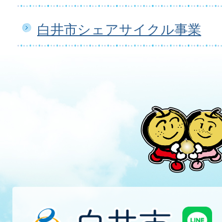
白井市シェアサイクル事業