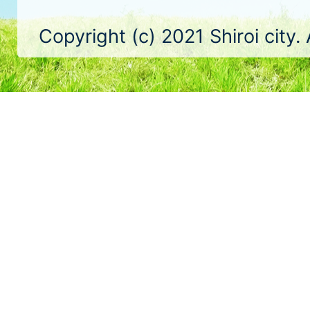
Copyright (c) 2021 Shiroi city.