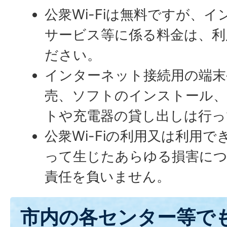
公衆Wi-Fiは無料ですが、
サービス等に係る料金は、利
ださい。
インターネット接続用の端末
売、ソフトのインストール、
トや充電器の貸し出しは行っ
公衆Wi-Fiの利用又は利用
って生じたあらゆる損害につ
責任を負いません。
市内の各センター等でも公