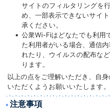
サイトのフィルタリングを
め、一部表示できないサイ
承ください。
公衆Wi-Fiはどなたでも利
た利用者がいる場合、通信内
れたり、ウイルスの配布な
ります。
以上の点をご理解いただき、自身
いただくようお願いいたします。
注意事項