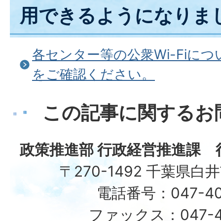
用できるようになりま
各センター等の公衆Wi-Fiに
をご確認ください。
この記事に関するお
政策推進部 行政経営推進課 
〒270-1492 千葉県白
電話番号：047-40
ファックス：047-49