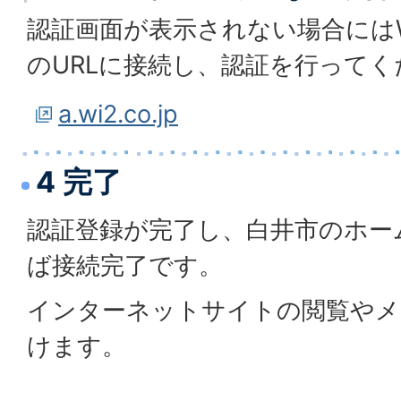
認証画面が表示されない場合には
のURLに接続し、認証を行ってく
a.wi2.co.jp
4 完了
認証登録が完了し、白井市のホー
ば接続完了です。
インターネットサイトの閲覧やメ
けます。