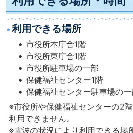
利用できる場所・時間
利用できる場所
市役所本庁舎1階
市役所東庁舎1階
市役所駐車場の一部
保健福祉センター1階
保健福祉センター駐車場の一
※市役所や保健福祉センターの2
利用できません。
※電波の状況により利用できる場