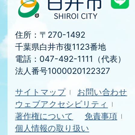
住所：〒270-1492
千葉県白井市復1123番地
電話：047-492-1111（代表）
法人番号1000020122327
サイトマップ
お問い合わせ
ウェブアクセシビリティ
著作権について
免責事項
個人情報の取り扱い