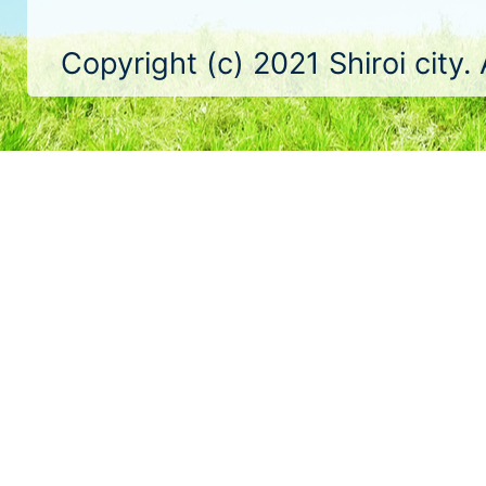
Copyright (c) 2021 Shiroi city.