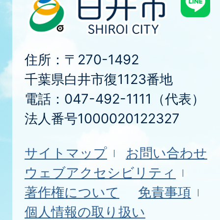
住所：〒270-1492
千葉県白井市復1123番地
電話：047-492-1111（代表）
法人番号1000020122327
サイトマップ
お問い合わせ
ウェブアクセシビリティ
著作権について
免責事項
個人情報の取り扱い