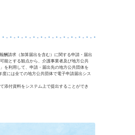
び報酬請求（加算届出を含む）に関する申請・届出
可能とする観点から、介護事業者及び地方公共
」を利用して、申請・届出先の地方公共団体を
年度には全ての地方公共団体で電子申請届出シス
て添付資料をシステム上で提出することができ