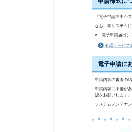
申請様式に
「電子申請届出シス
なお、本システムに
※「電子申請届出シ
介護サービス
電子申請に
申請内容の審査の結
申請内容に不備があ
認をお願いします。
システムメンテナン