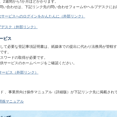
取得には、2週間から1か月ほどかかります。
お問い合わせは、下記リンク先の問い合わせフォームやヘルプデスクにお
行政サービスへのログインをかんたんに（外部リンク）
ルプデスク（外部リンク）
ービス
して必要な登記事項証明書は、紙媒体での提出に代わり法務局が管轄す
提出も可能です。
IDとパスワードの取得が必要です。
供サービスのホームページをご確認ください。
サービス（外部リンク）
ド 、事業所向け操作マニュアル（詳細版）が下記リンク先に掲載され
関係マニュアル