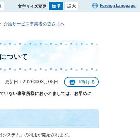
Foreign Language
文字サイズ変更
介護サービス事業者の皆さまへ
ムについて
更新日：2026年03月05日
印刷する
っていない事業所様におかれましては、お早めに
出システム」の利用が開始されます。