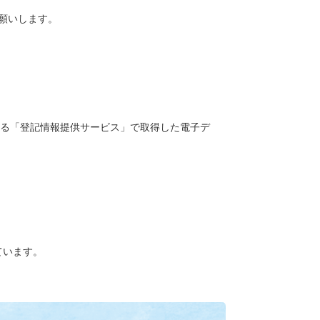
願いします。
る「登記情報提供サービス」で取得した電子デ
ています。