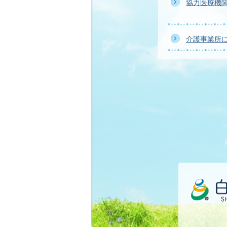
協力医療機
介護事業所