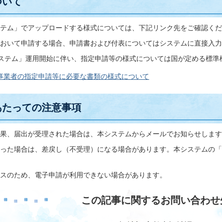
ついて
テム」でアップロードする様式については、下記リンク先をご確認くだ
おいて申請する場合、申請書および付表についてはシステムに直接入力
ステム」運用開始に伴い、指定申請等の様式については国が定める標準
事業者の指定申請等に必要な書類の様式について
あたっての注意事項
果、届出が受理された場合は、本システムからメールでお知らせします
った場合は、差戻し（不受理）になる場合があります。本システムの「
スのため、電子申請が利用できない場合があります。
この記事に関するお問い合わせ