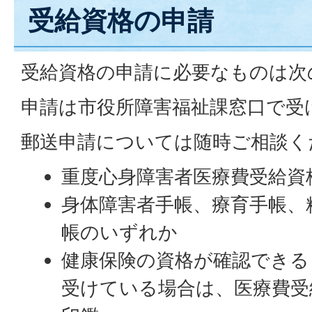
受給資格の申請
受給資格の申請に必要なものは次
申請は市役所障害福祉課窓口で受
郵送申請については随時ご相談く
重度心身障害者医療費受給資
身体障害者手帳、療育手帳、
帳のいずれか
健康保険の資格が確認できる
受けている場合は、医療費受