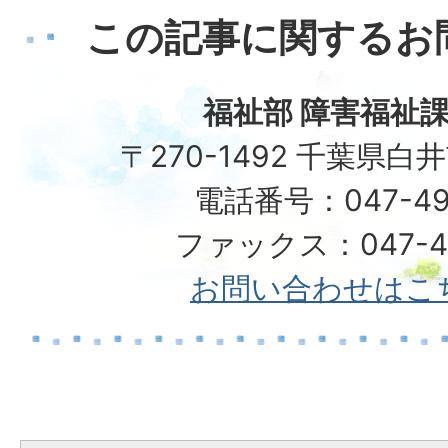
この記事に関するお
福祉部 障害福祉課
〒270-1492 千葉県白
電話番号：047-49
ファックス：047-49
お問い合わせはこ