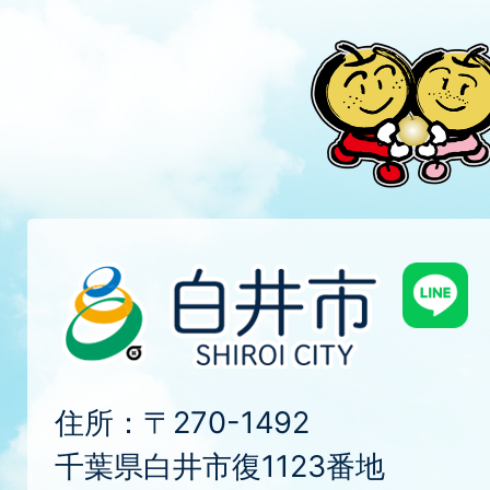
住所：〒270-1492
千葉県白井市復1123番地