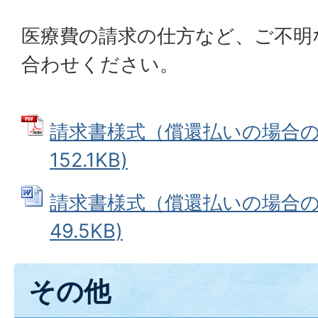
医療費の請求の仕方など、ご不明
合わせください。
請求書様式（償還払いの場合のみ
152.1KB)
請求書様式（償還払いの場合のみ
49.5KB)
その他