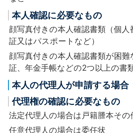
本人確認に必要なもの
顔写真付きの本人確認書類（個人
証又はパスポートなど）
顔写真付きの本人確認書類が困難
証、年金手帳などの2つ以上の書
本人の代理人が申請する場合
代理権の確認に必要なもの
法定代理人の場合は戸籍謄本その
任意代理人の場合は委任状