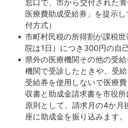
窓口で、市から交付された青
医療費助成受給券」を提示し
付方式）
市町村民税の所得割が課税世
院は1日）につき300円の自
県外の医療機関その他の受給
機関で受診したときや、受給
受給券を使用しないで医療費
収書と助成金請求書を市役所
原則として、請求月の4か月
座に助成金を振り込みます。