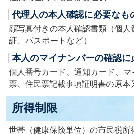
代理人の本人確認に必要なも
顔写真付きの本人確認書類（個人
証、パスポートなど）
本人のマイナンバーの確認に
個人番号カード、通知カード、マ
票、住民票記載事項証明書の原本
所得制限
世帯（健康保険単位）の市民税所得