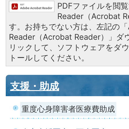
PDFファイルを閲覧
Reader（Acroba
す。お持ちでない方は、左記の「A
Reader（Acrobat Reade
リックして、ソフトウェアをダ
トールしてください。
支援・助成
重度心身障害者医療費助成