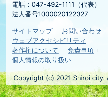
電話：047-492-1111（代表）
法人番号1000020122327
サイトマップ
お問い合わせ
ウェブアクセシビリティ
著作権について
免責事項
個人情報の取り扱い
Copyright (c) 2021 Shiroi city.