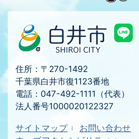
住所：〒270-1492
千葉県白井市復1123番地
電話：047-492-1111（代表）
法人番号1000020122327
サイトマップ
お問い合わせ