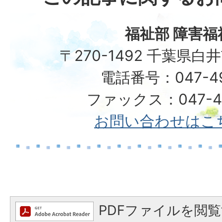
福祉部 障害福
〒270-1492 千葉県白
電話番号：047-492
ファックス：047-49
お問い合わせはこ
PDFファイルを閲覧