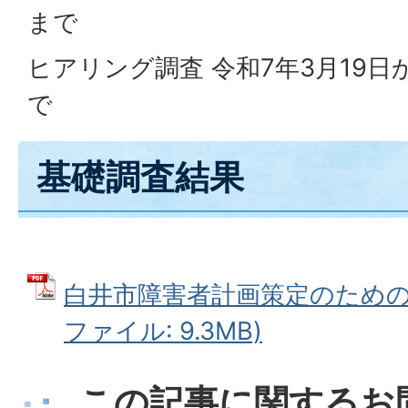
まで
ヒアリング調査 令和7年3月19日
で
基礎調査結果
白井市障害者計画策定のための基
ファイル: 9.3MB)
この記事に関するお