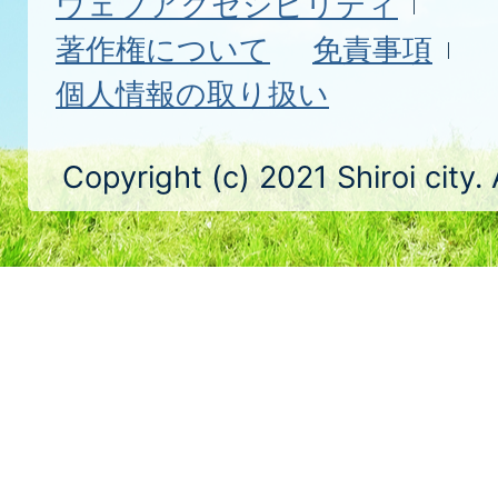
ウェブアクセシビリティ
著作権について
免責事項
個人情報の取り扱い
Copyright (c) 2021 Shiroi city.