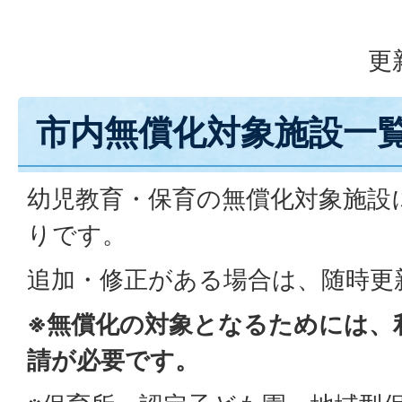
更
市内無償化対象施設一
幼児教育・保育の無償化対象施設
りです。
追加・修正がある場合は、随時更
※無償化の対象となるためには、
請が必要です。