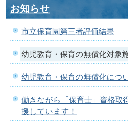
お知らせ
市立保育園第三者評価結果
幼児教育・保育の無償化対象
幼児教育・保育の無償化につ
働きながら「保育士」資格取
援しています！