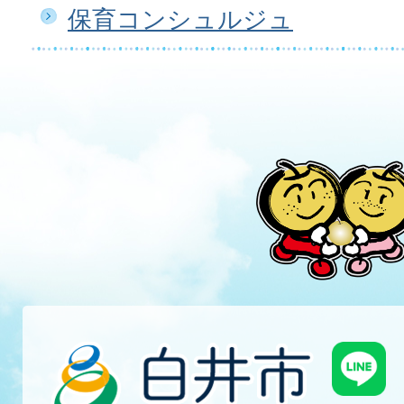
保育コンシュルジュ