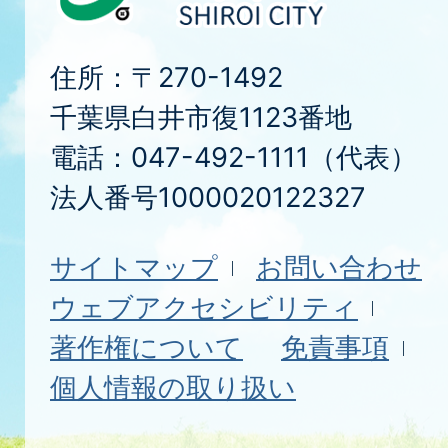
住所：〒270-1492
千葉県白井市復1123番地
電話：047-492-1111（代表）
法人番号1000020122327
サイトマップ
お問い合わせ
ウェブアクセシビリティ
著作権について
免責事項
個人情報の取り扱い