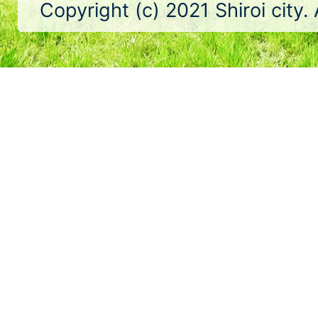
Copyright (c) 2021 Shiroi city.