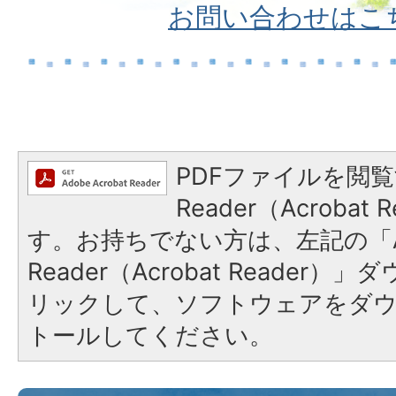
お問い合わせはこ
PDFファイルを閲覧
Reader（Acroba
す。お持ちでない方は、左記の「A
Reader（Acrobat Reade
リックして、ソフトウェアをダ
トールしてください。