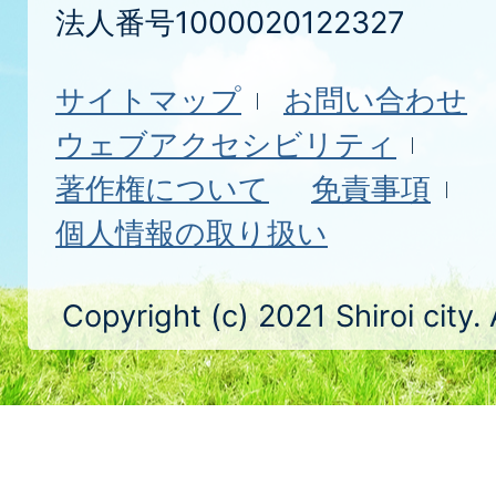
法人番号1000020122327
サイトマップ
お問い合わせ
ウェブアクセシビリティ
著作権について
免責事項
個人情報の取り扱い
Copyright (c) 2021 Shiroi city.