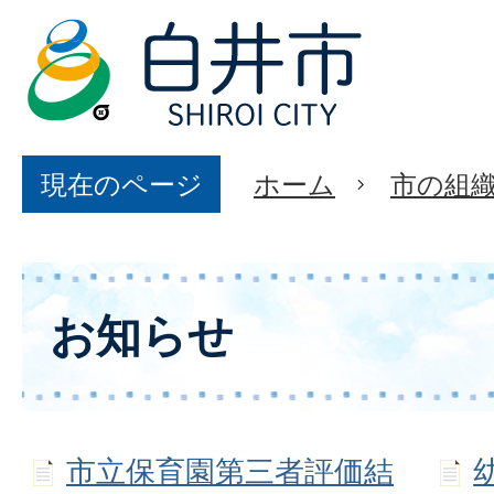
現在のページ
ホーム
市の組
お知らせ
市立保育園第三者評価結