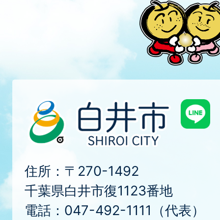
住所：〒270-1492
千葉県白井市復1123番地
電話：047-492-1111（代表）