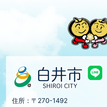
住所：〒270-1492