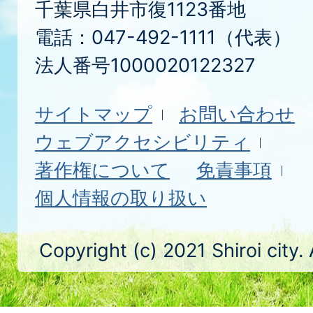
千葉県白井市復1123番地
電話：047-492-1111（代表）
法人番号1000020122327
サイトマップ
お問い合わせ
ウェブアクセシビリティ
著作権について
免責事項
個人情報の取り扱い
Copyright (c) 2021 Shiroi city.