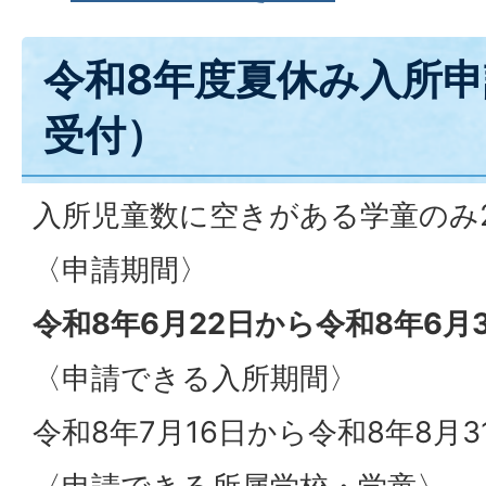
令和8年度夏休み入所申
受付）
入所児童数に空きがある学童のみ
〈申請期間〉
令和8年6月22日から令和8年6月
〈申請できる入所期間〉
令和8年7月16日から令和8年8月3