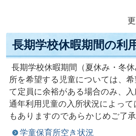
更
長期学校休暇期間の利
長期学校休暇期間（夏休み・冬休
所を希望する児童については、希
て定員に余裕がある場合のみ、入
通年利用児童の入所状況によって
もありますのであらかじめご了承
学童保育所空き状況