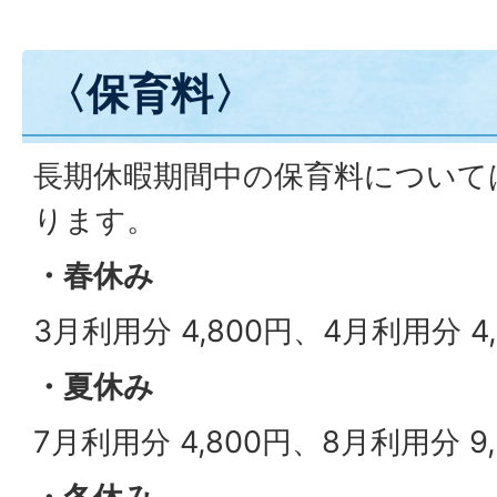
〈保育料〉
長期休暇期間中の保育料について
ります。
・春休み
3月利用分 4,800円、4月利用分 4,
・夏休み
7月利用分 4,800円、8月利用分 9,