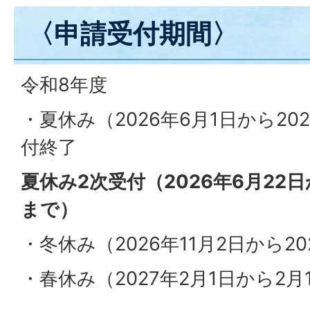
〈申請受付期間〉
令和8年度
・夏休み（2026年6月1日から20
付終了
夏休み2次受付（2026年6月22日
まで）
・冬休み（2026年11月2日から20
・春休み（2027年2月1日から2月