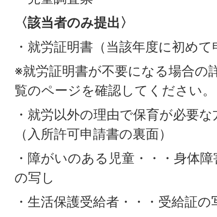
〈該当者のみ提出〉
・就労証明書（当該年度に初めて
※就労証明書が不要になる場合の
覧のページを確認してください。
・就労以外の理由で保育が必要な
（入所許可申請書の裏面）
・障がいのある児童・・・身体障
の写し
・生活保護受給者・・・受給証の