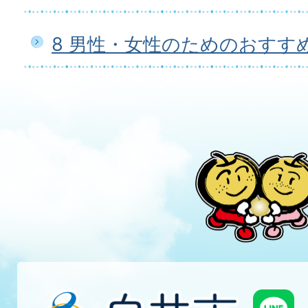
8 男性・女性のためのおすす