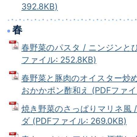
392.8KB)
春
春野菜のパスタ / ニンジンとひ
ファイル: 252.8KB)
春野菜と豚肉のオイスター炒め
おかかポン酢和え (PDFファイル: 
焼き野菜のさっぱりマリネ風 
ダ (PDFファイル: 269.0KB)