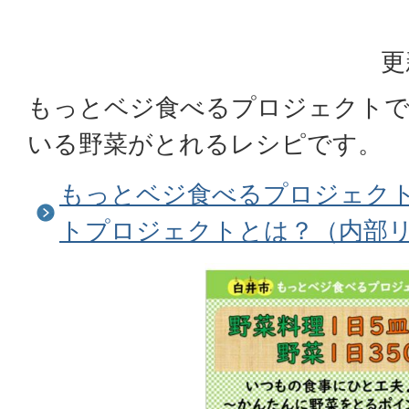
更
もっとベジ食べるプロジェクトで
いる野菜がとれるレシピです。
もっとベジ食べるプロジェク
トプロジェクトとは？（内部