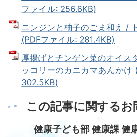
ファイル: 256.6KB)
ニンジンと柚子のごま和え /
(PDFファイル: 281.4KB)
厚揚げとチンゲン菜のオイスタ
ッコリーのカニカマあんかけ (
302.5KB)
この記事に関するお
健康子ども部 健康課 健