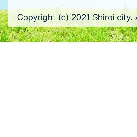
Copyright (c) 2021 Shiroi city.