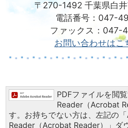
〒270-1492 千葉県白
電話番号：047-49
ファックス：047-49
お問い合わせはこ
PDFファイルを閲覧
Reader（Acroba
す。お持ちでない方は、左記の「A
Reader（Acrobat Reade