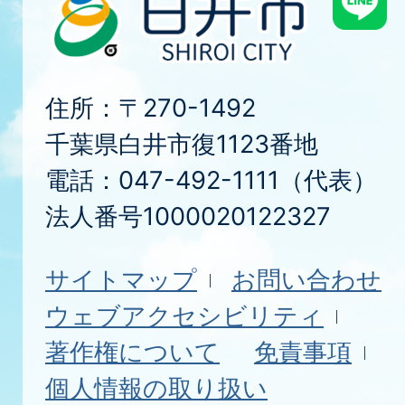
住所：〒270-1492
千葉県白井市復1123番地
電話：047-492-1111（代表）
法人番号1000020122327
サイトマップ
お問い合わせ
ウェブアクセシビリティ
著作権について
免責事項
個人情報の取り扱い