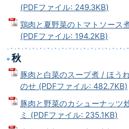
(PDFファイル: 249.3KB)
鶏肉と夏野菜のトマトソース煮
(PDFファイル: 194.2KB)
秋
豚肉と白菜のスープ煮 / ほ
のせ (PDFファイル: 482.7KB)
豚肉と野菜のカシューナッツ炒
ミ (PDFファイル: 235.1KB)