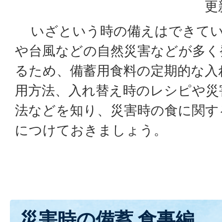
更
いざという時の備えはできてい
や台風などの自然災害な
どが多く
るため、備蓄用食料の定期的な入
用方法、入れ替え時のレシピや災
法などを知り、災害時の食に関す
につけておきましょう。
災害時の備蓄 食事編