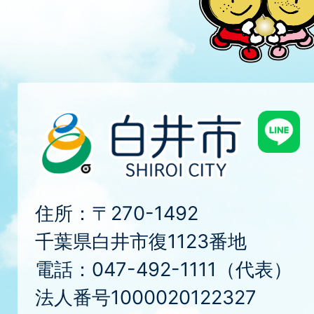
住所：〒270-1492
千葉県白井市復1123番地
電話：047-492-1111（代表）
法人番号1000020122327