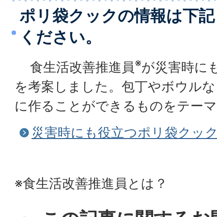
ポリ袋クックの情報は下記
ください。
※
食生活改善推進員
が災害時に
を考案しました。包丁やボウルな
に作ることができるものをテーマ
災害時にも役立つポリ袋クッ
※食生活改善推進員とは？