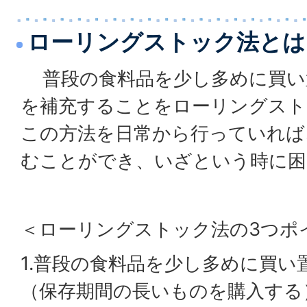
ローリングストック法とは
普段の食料品を少し多めに買い
を補充することをローリングスト
この方法を日常から行っていれば
むことができ、いざという時に困
＜ローリングストック法の3つポ
1.普段の食料品を少し多めに買い
（保存期間の長いものを購入する