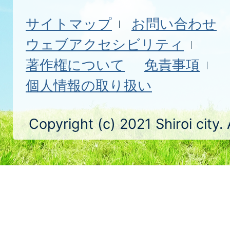
サイトマップ
お問い合わせ
ウェブアクセシビリティ
著作権について
免責事項
個人情報の取り扱い
Copyright (c) 2021 Shiroi city.