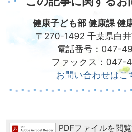
この記事に関するお
健康子ども部 健康課 健
〒270-1492 千葉県白
電話番号：047-49
ファックス：047-49
お問い合わせはこ
PDFファイルを閲覧