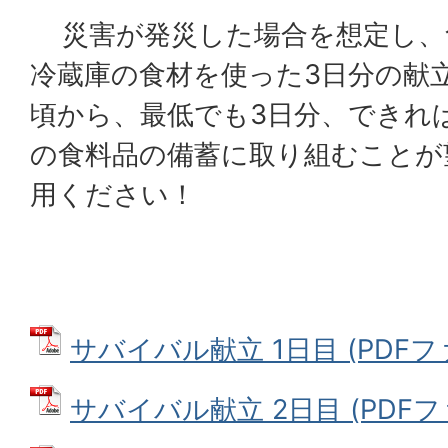
災害が発災した場合を想定し、
冷蔵庫の食材を使った3日分の献
頃から、最低でも3日分、できれ
の食料品の備蓄に取り組むことが
用ください！
サバイバル献立 1日目 (PDFファイ
サバイバル献立 2日目 (PDFファイ