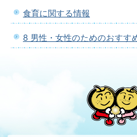
食育に関する情報
8 男性・女性のためのおすす