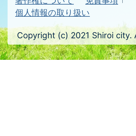
著作権について
免責事項
個人情報の取り扱い
Copyright (c) 2021 Shiroi city.