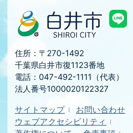
住所：〒270-1492
千葉県白井市復1123番地
電話：047-492-1111（代表）
法人番号1000020122327
サイトマップ
お問い合わせ
ウェブアクセシビリティ