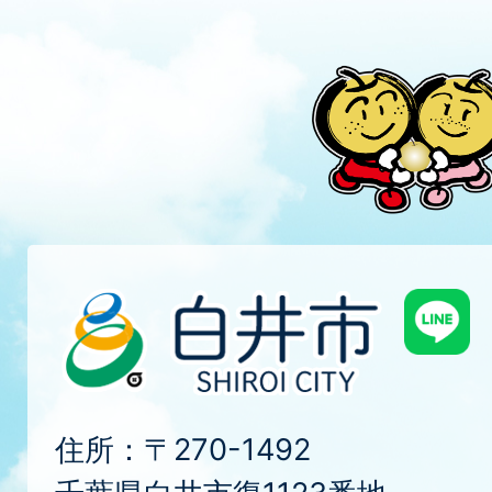
住所：〒270-1492