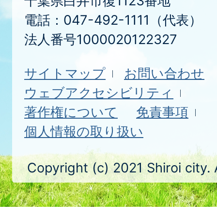
千葉県白井市復1123番地
電話：047-492-1111（代表）
法人番号1000020122327
サイトマップ
お問い合わせ
ウェブアクセシビリティ
著作権について
免責事項
個人情報の取り扱い
Copyright (c) 2021 Shiroi city.