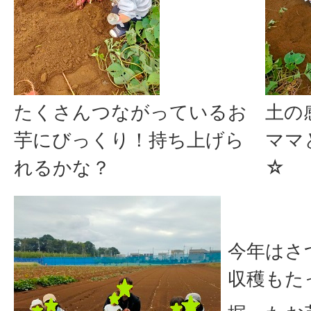
たくさんつながっているお
土の
芋にびっくり！持ち上げら
ママ
れるかな？
☆
今年はさ
収穫もた