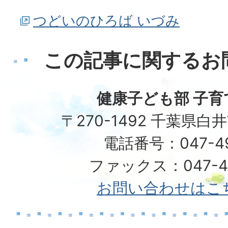
つどいのひろば いづみ
この記事に関するお
健康子ども部 子育
〒270-1492 千葉県白
電話番号：047-492
ファックス：047-49
お問い合わせはこ