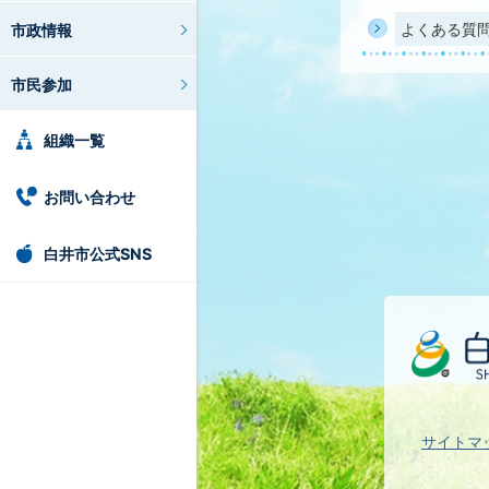
よくある質
市政情報
市民参加
組織一覧
お問い合わせ
白井市公式SNS
サイトマ